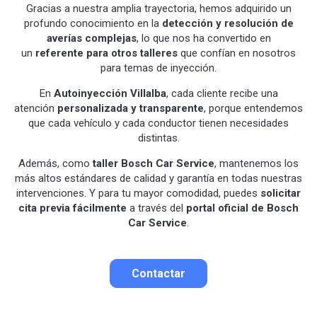
Gracias a nuestra amplia trayectoria, hemos adquirido un
profundo conocimiento en la
detección y resolución de
averías complejas
, lo que nos ha convertido en
un
referente para otros talleres
que confían en nosotros
para temas de inyección.
En
Autoinyección Villalba
, cada cliente recibe una
atención
personalizada y transparente
, porque entendemos
que cada vehículo y cada conductor tienen necesidades
distintas.
Además, como
taller Bosch Car Service
, mantenemos los
más altos estándares de calidad y garantía en todas nuestras
intervenciones. Y para tu mayor comodidad, puedes
solicitar
cita previa fácilmente
a través del
portal oficial de Bosch
Car Service
.
Contactar
Contactar por correo