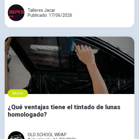
Talleres Jacar
Publicado: 17/06/2026
Motor
¿Qué ventajas tiene el tintado de lunas
homologado?
OLD SCHOOL WRAP