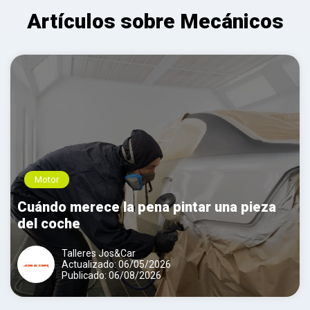
Artículos sobre Mecánicos
Motor
Cuándo merece la pena pintar una pieza
del coche
Talleres Jos&Car
Actualizado: 06/05/2026
Publicado: 06/08/2026