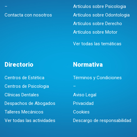
–
Artículos sobre Psicologia
Contacta con nosotros
Artículos sobre Odontologia
Artículos sobre Derecho
Artículos sobre Motor
Ver todas las temáticas
Directorio
Normativa
Centros de Estética
Términos y Condiciones
Centros de Psicologia
–
Clínicas Dentales
Aviso Legal
Despachos de Abogados
Privacidad
Talleres Mecánicos
Cookies
Ver todas las actividades
Descargo de responsabilidad