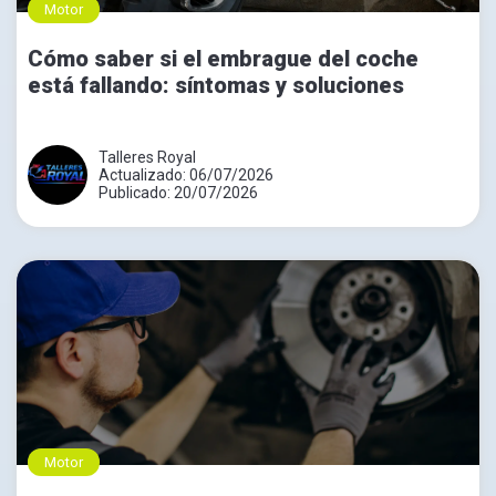
Motor
Cómo saber si el embrague del coche
está fallando: síntomas y soluciones
Talleres Royal
Actualizado: 06/07/2026
Publicado: 20/07/2026
Motor