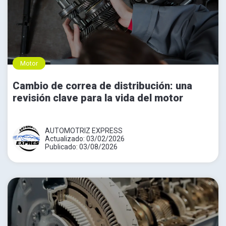
Motor
Cambio de correa de distribución: una
revisión clave para la vida del motor
AUTOMOTRIZ EXPRESS
Actualizado: 03/02/2026
Publicado: 03/08/2026