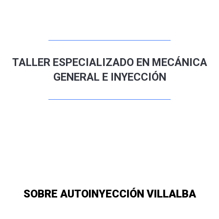
TALLER ESPECIALIZADO EN MECÁNICA
GENERAL E INYECCIÓN
SOBRE AUTOINYECCIÓN VILLALBA