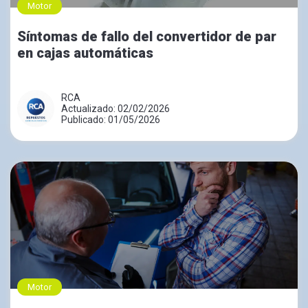
Motor
Síntomas de fallo del convertidor de par
en cajas automáticas
RCA
Actualizado: 02/02/2026
Publicado: 01/05/2026
Motor