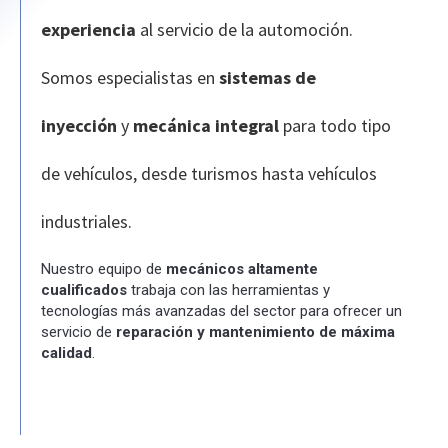
experiencia
al servicio de la automoción.
Somos especialistas en
sistemas de
inyección
y
mecánica integral
para todo tipo
de vehículos, desde turismos hasta vehículos
industriales.
Nuestro equipo de
mecánicos altamente
cualificados
trabaja con las herramientas y
tecnologías más avanzadas del sector para ofrecer un
servicio de
reparación y mantenimiento de máxima
calidad
.