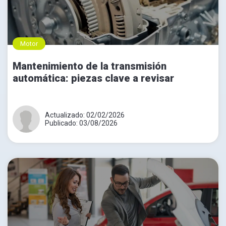
Motor
Mantenimiento de la transmisión
automática: piezas clave a revisar
Actualizado: 02/02/2026
Publicado: 03/08/2026