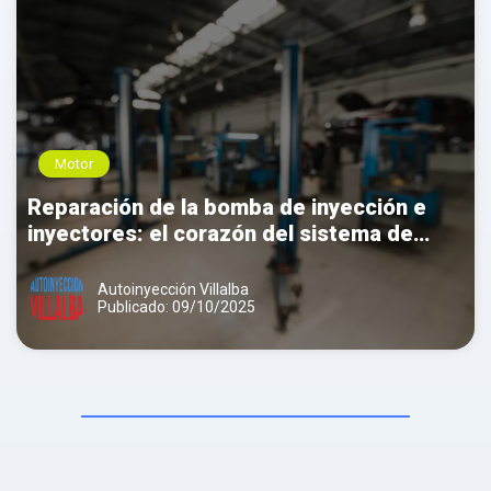
Motor
Reparación de la bomba de inyección e
inyectores: el corazón del sistema de
combustible
Autoinyección Villalba
Publicado: 09/10/2025