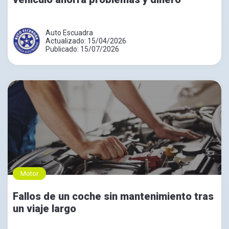
Auto Escuadra
Actualizado: 15/04/2026
Publicado: 15/07/2026
Motor
Fallos de un coche sin mantenimiento tras
un viaje largo