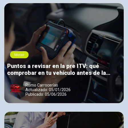
Motor
Puntos a revisar en la pre ITV: qué
comprobar en tu vehículo antes de la
inspección
Romo Carrocerías
Actualizado: 05/01/2026
Publicado: 05/06/2026