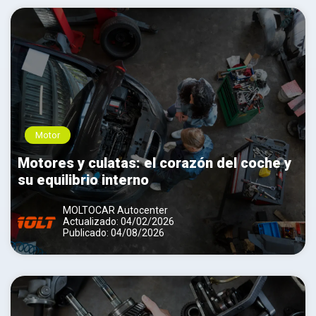
Motor
Motores y culatas: el corazón del coche y
su equilibrio interno
MOLTOCAR Autocenter
Actualizado: 04/02/2026
Publicado: 04/08/2026