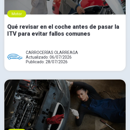
Motor
Qué revisar en el coche antes de pasar la
ITV para evitar fallos comunes
CARROCERÍAS OLARREAGA
Actualizado: 06/07/2026
Publicado: 28/07/2026