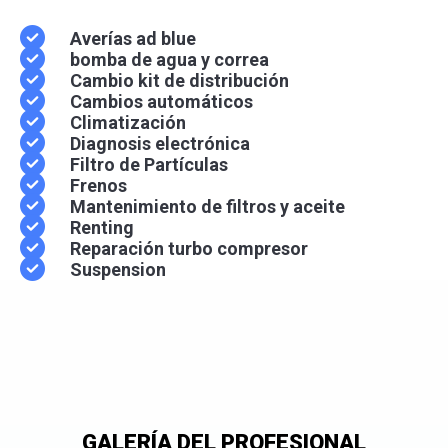
Averías ad blue
bomba de agua y correa
Cambio kit de distribución
Cambios automáticos
Climatización
Diagnosis electrónica
Filtro de Partículas
Frenos
Mantenimiento de filtros y aceite
Renting
Reparación turbo compresor
Suspension
GALERÍA DEL PROFESIONAL