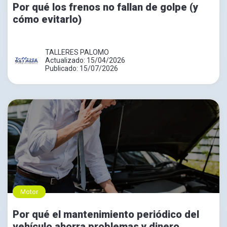
Por qué los frenos no fallan de golpe (y
cómo evitarlo)
TALLERES PALOMO
Actualizado: 15/04/2026
Publicado: 15/07/2026
Motor
Por qué el mantenimiento periódico del
vehículo ahorra problemas y dinero