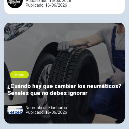
Actualizado: 16/03/2026
Publicado: 16/06/2026
Motor
¿Cuándo hay que cambiar los neumáticos?
Señales que no debes ignorar
Neumáticos Etxebarria
Publicado: 16/06/2026