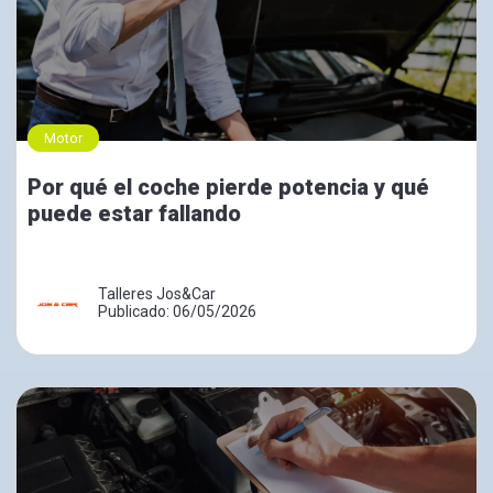
Motor
Por qué el coche pierde potencia y qué
puede estar fallando
Talleres Jos&Car
Publicado: 06/05/2026