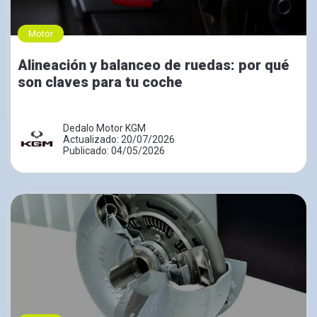
Motor
Alineación y balanceo de ruedas: por qué
son claves para tu coche
Dedalo Motor KGM
Actualizado: 20/07/2026
Publicado: 04/05/2026