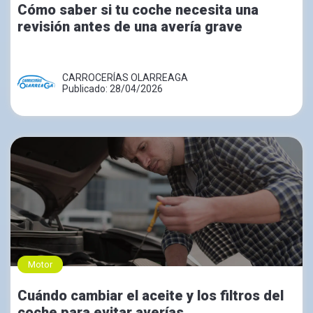
Cómo saber si tu coche necesita una
revisión antes de una avería grave
CARROCERÍAS OLARREAGA
Publicado: 28/04/2026
Motor
Cuándo cambiar el aceite y los filtros del
coche para evitar averías