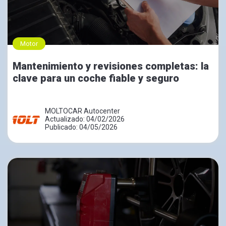
Motor
Mantenimiento y revisiones completas: la
clave para un coche fiable y seguro
MOLTOCAR Autocenter
Actualizado: 04/02/2026
Publicado: 04/05/2026