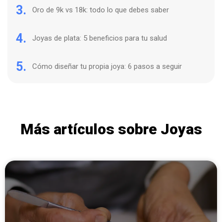
3.
Oro de 9k vs 18k: todo lo que debes saber
4.
Joyas de plata: 5 beneficios para tu salud
5.
Cómo diseñar tu propia joya: 6 pasos a seguir
Más artículos sobre Joyas