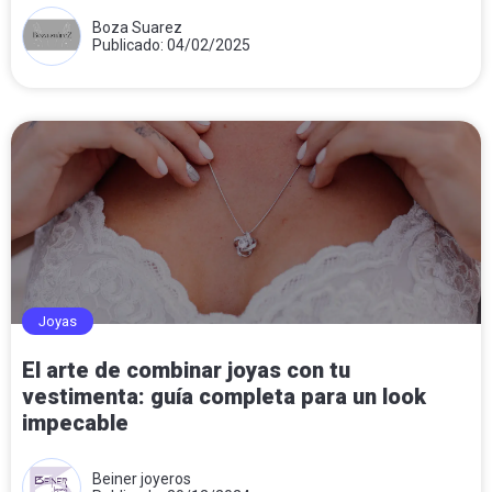
Boza Suarez
Publicado: 04/02/2025
Joyas
El arte de combinar joyas con tu
vestimenta: guía completa para un look
impecable
Beiner joyeros