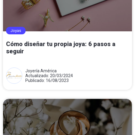
Joyas
Cómo diseñar tu propia joya: 6 pasos a
seguir
Joyería América
Actualizado: 20/03/2024
Publicado: 16/08/2023