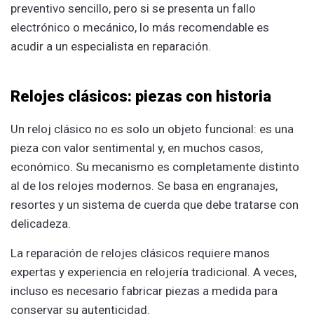
preventivo sencillo, pero si se presenta un fallo
electrónico o mecánico, lo más recomendable es
acudir a un especialista en reparación.
Relojes clásicos: piezas con historia
Un reloj clásico no es solo un objeto funcional: es una
pieza con valor sentimental y, en muchos casos,
económico. Su mecanismo es completamente distinto
al de los relojes modernos. Se basa en engranajes,
resortes y un sistema de cuerda que debe tratarse con
delicadeza.
La reparación de relojes clásicos requiere manos
expertas y experiencia en relojería tradicional. A veces,
incluso es necesario fabricar piezas a medida para
conservar su autenticidad.