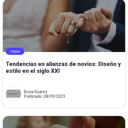
Joyas
Tendencias en alianzas de novios: Diseño y
estilo en el siglo XXI
Boza Suarez
Publicado: 28/09/2023