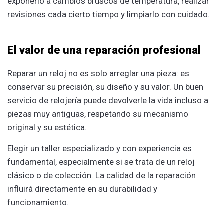
exponerlo a cambios bruscos de temperatura, realizar
revisiones cada cierto tiempo y limpiarlo con cuidado.
El valor de una reparación profesional
Reparar un reloj no es solo arreglar una pieza: es
conservar su precisión, su diseño y su valor. Un buen
servicio de relojería puede devolverle la vida incluso a
piezas muy antiguas, respetando su mecanismo
original y su estética.
Elegir un taller especializado y con experiencia es
fundamental, especialmente si se trata de un reloj
clásico o de colección. La calidad de la reparación
influirá directamente en su durabilidad y
funcionamiento.