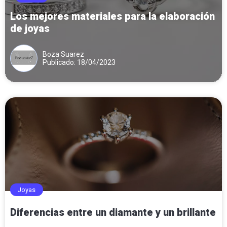
Los mejores materiales para la elaboración
de joyas
Boza Suarez
Publicado: 18/04/2023
Joyas
Diferencias entre un diamante y un brillante