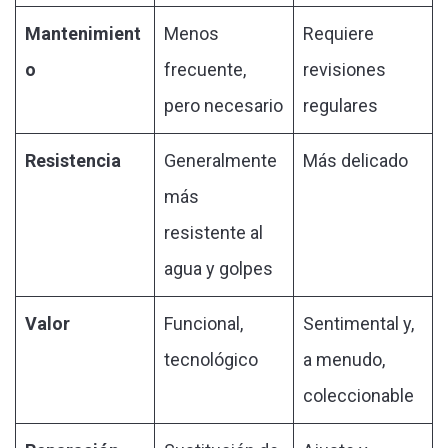
Mantenimient
Menos
Requiere
o
frecuente,
revisiones
pero necesario
regulares
Resistencia
Generalmente
Más delicado
más
resistente al
agua y golpes
Valor
Funcional,
Sentimental y,
tecnológico
a menudo,
coleccionable