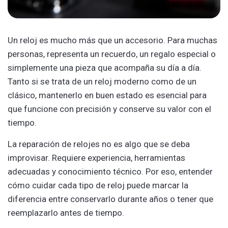
Un reloj es mucho más que un accesorio. Para muchas
personas, representa un recuerdo, un regalo especial o
simplemente una pieza que acompaña su día a día.
Tanto si se trata de un reloj moderno como de un
clásico, mantenerlo en buen estado es esencial para
que funcione con precisión y conserve su valor con el
tiempo.
La reparación de relojes no es algo que se deba
improvisar. Requiere experiencia, herramientas
adecuadas y conocimiento técnico. Por eso, entender
cómo cuidar cada tipo de reloj puede marcar la
diferencia entre conservarlo durante años o tener que
reemplazarlo antes de tiempo.