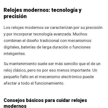
Relojes modernos: tecnología y
precisión
Los relojes modernos se caracterizan por su precisión
y por incorporar tecnología avanzada. Muchos
combinan el diseño tradicional con mecanismos
digitales, baterías de larga duración o funciones
inteligentes.
Su mantenimiento suele ser más sencillo que el de un
reloj clásico, pero no por eso menos importante. Un
pequeño fallo en el mecanismo electrónico puede
afectar a todo el funcionamiento.
Consejos básicos para cuidar relojes
modernos