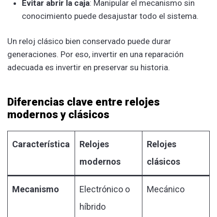
Evitar abrir la caja
: Manipular el mecanismo sin
conocimiento puede desajustar todo el sistema.
Un reloj clásico bien conservado puede durar
generaciones. Por eso, invertir en una reparación
adecuada es invertir en preservar su historia.
Diferencias clave entre relojes
modernos y clásicos
Característica
Relojes
Relojes
modernos
clásicos
Mecanismo
Electrónico o
Mecánico
híbrido