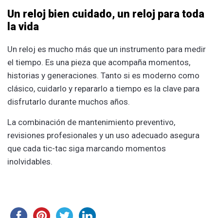
Un reloj bien cuidado, un reloj para toda
la vida
Un reloj es mucho más que un instrumento para medir
el tiempo. Es una pieza que acompaña momentos,
historias y generaciones. Tanto si es moderno como
clásico, cuidarlo y repararlo a tiempo es la clave para
disfrutarlo durante muchos años.
La combinación de mantenimiento preventivo,
revisiones profesionales y un uso adecuado asegura
que cada tic-tac siga marcando momentos
inolvidables.