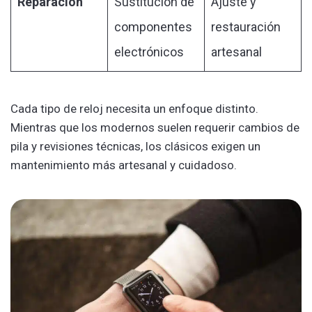
Reparación
Sustitución de
Ajuste y
componentes
restauración
electrónicos
artesanal
Cada tipo de reloj necesita un enfoque distinto.
Mientras que los modernos suelen requerir cambios de
pila y revisiones técnicas, los clásicos exigen un
mantenimiento más artesanal y cuidadoso.