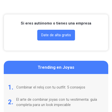
Contactar por Whatsapp
Si eres autónomo o tienes una empresa
Date de alta gratis
Trending en Joyas
1.
Combinar el reloj con tu outfit: 5 consejos
El arte de combinar joyas con tu vestimenta: guía
2.
completa para un look impecable