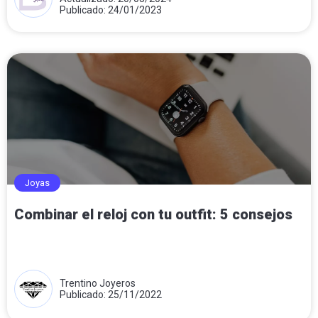
Publicado: 24/01/2023
Joyas
Combinar el reloj con tu outfit: 5 consejos
Trentino Joyeros
Publicado: 25/11/2022