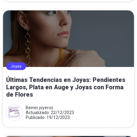
Joyas
Últimas Tendencias en Joyas: Pendientes
Largos, Plata en Auge y Joyas con Forma
de Flores
Beiner joyeros
Actualizado: 22/12/2023
Publicado: 19/12/2023