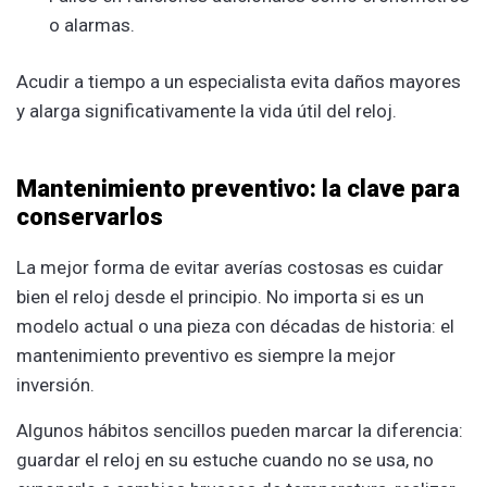
o alarmas.
Acudir a tiempo a un especialista evita daños mayores
y alarga significativamente la vida útil del reloj.
Mantenimiento preventivo: la clave para
conservarlos
La mejor forma de evitar averías costosas es cuidar
bien el reloj desde el principio. No importa si es un
modelo actual o una pieza con décadas de historia: el
mantenimiento preventivo es siempre la mejor
inversión.
Algunos hábitos sencillos pueden marcar la diferencia:
guardar el reloj en su estuche cuando no se usa, no