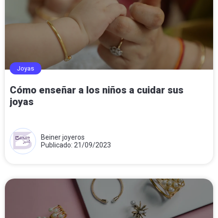
Joyas
Cómo enseñar a los niños a cuidar sus
joyas
Beiner joyeros
Publicado: 21/09/2023