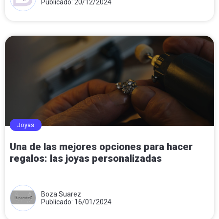
Publicado: 20/12/2024
Joyas
Una de las mejores opciones para hacer
regalos: las joyas personalizadas
Boza Suarez
Publicado: 16/01/2024