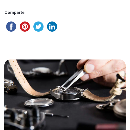
Comparte