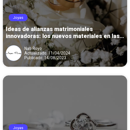
Joyas
Ideas de alianzas matrimoniales
innovadoras: los nuevos materiales en las
colecciones D’eros y Argyor
Nati Royo
Actualizado: 11/04/2024
Publicado: 14/08/2023
Joyas