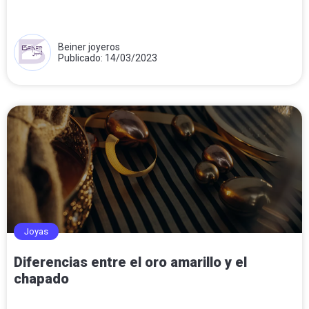
Beiner joyeros
Publicado: 14/03/2023
Joyas
Diferencias entre el oro amarillo y el
chapado