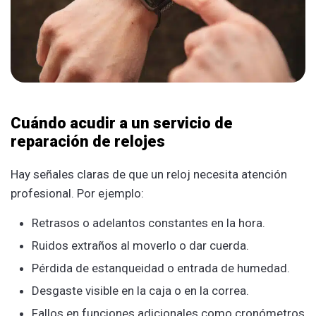
Cuándo acudir a un servicio de
reparación de relojes
Hay señales claras de que un reloj necesita atención
profesional. Por ejemplo:
Retrasos o adelantos constantes en la hora.
Ruidos extraños al moverlo o dar cuerda.
Pérdida de estanqueidad o entrada de humedad.
Desgaste visible en la caja o en la correa.
Fallos en funciones adicionales como cronómetros