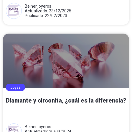
Beiner joyeros
Actualizado: 23/12/2025
Publicado: 22/02/2023
Joyas
Diamante y circonita, ¿cuál es la diferencia?
Beiner joyeros
Actualizado: 20/03/2024