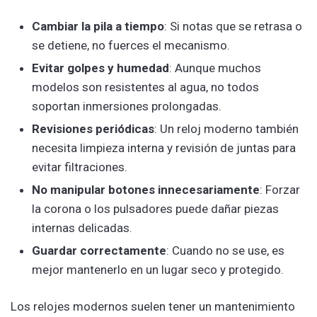
Cambiar la pila a tiempo
: Si notas que se retrasa o
se detiene, no fuerces el mecanismo.
Evitar golpes y humedad
: Aunque muchos
modelos son resistentes al agua, no todos
soportan inmersiones prolongadas.
Revisiones periódicas
: Un reloj moderno también
necesita limpieza interna y revisión de juntas para
evitar filtraciones.
No manipular botones innecesariamente
: Forzar
la corona o los pulsadores puede dañar piezas
internas delicadas.
Guardar correctamente
: Cuando no se use, es
mejor mantenerlo en un lugar seco y protegido.
Los relojes modernos suelen tener un mantenimiento