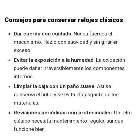
Consejos para conservar relojes clásicos
Dar cuerda con cuidado
: Nunca fuerces el
mecanismo. Hazlo con suavidad y sin girar en
exceso.
Evitar la exposición a la humedad
: La oxidación
puede dañar irreversiblemente los componentes
internos.
Limpiar la caja con un paño suave
: Así se
conserva el brillo y se evita el desgaste de los
materiales.
Revisiones periódicas con profesionales
: Un reloj
clásico necesita mantenimiento regular, aunque
funcione bien.