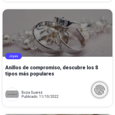
Joyas
Anillos de compromiso, descubre los 8
tipos más populares
Boza Suarez
Publicado: 11/10/2022