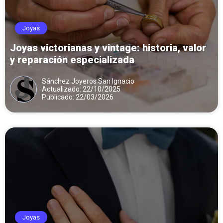
Joyas
Joyas victorianas y vintage: historia, valor
y reparación especializada
Sánchez Joyeros San Ignacio
Actualizado: 22/10/2025
Publicado: 22/03/2026
Joyas