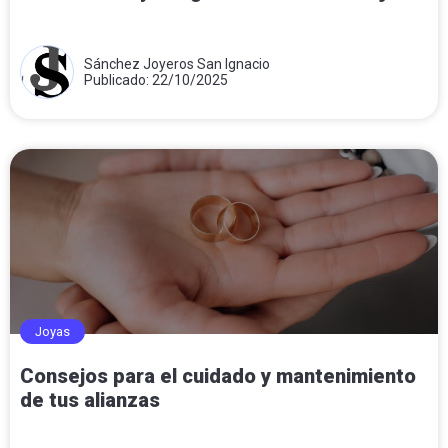
Sánchez Joyeros San Ignacio
Publicado: 22/10/2025
Joyas
Consejos para el cuidado y mantenimiento
de tus alianzas