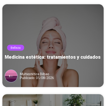
Belleza
Medicina estética: tratamientos y cuidados
Multiestética Bilbao
Publicado: 05/08/2026