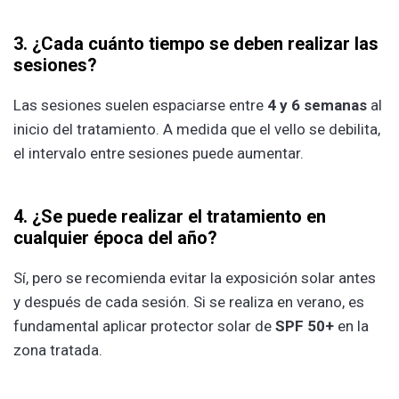
3. ¿Cada cuánto tiempo se deben realizar las
sesiones?
Las sesiones suelen espaciarse entre
4 y 6 semanas
al
inicio del tratamiento. A medida que el vello se debilita,
el intervalo entre sesiones puede aumentar.
4. ¿Se puede realizar el tratamiento en
cualquier época del año?
Sí, pero se recomienda evitar la exposición solar antes
y después de cada sesión. Si se realiza en verano, es
fundamental aplicar protector solar de
SPF 50+
en la
zona tratada.