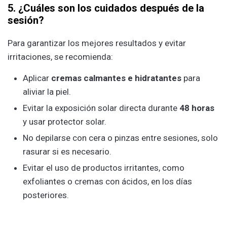
5. ¿Cuáles son los cuidados después de la
sesión?
Para garantizar los mejores resultados y evitar
irritaciones, se recomienda:
Aplicar
cremas calmantes e hidratantes
para
aliviar la piel.
Evitar la exposición solar directa durante
48 horas
y usar protector solar.
No depilarse con cera o pinzas entre sesiones, solo
rasurar si es necesario.
Evitar el uso de productos irritantes, como
exfoliantes o cremas con ácidos, en los días
posteriores.