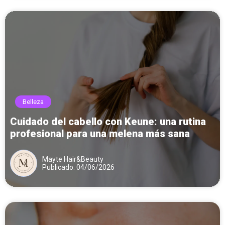
Belleza
Cuidado del cabello con Keune: una rutina
profesional para una melena más sana
Mayte Hair&Beauty
Publicado: 04/06/2026