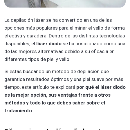
La depilación láser se ha convertido en una de las
opciones más populares para eliminar el vello de forma
efectiva y duradera. Dentro de las distintas tecnologías
disponibles, el
láser diodo
se ha posicionado como una
de las mejores alternativas debido a su eficacia en
diferentes tipos de piel y vello.
Si estás buscando un método de depilación que
garantice resultados óptimos y una piel suave por más
tiempo, este artículo te explicará
por qué el láser diodo
es la mejor opción, sus ventajas frente a otros
métodos y todo lo que debes saber sobre el
tratamiento
.