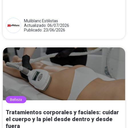
Muliblanc Estilistas
Actualizado: 06/07/2026
Publicado: 23/06/2026
Belleza
Tratamientos corporales y faciales: cuidar
el cuerpo y la piel desde dentro y desde
fuera