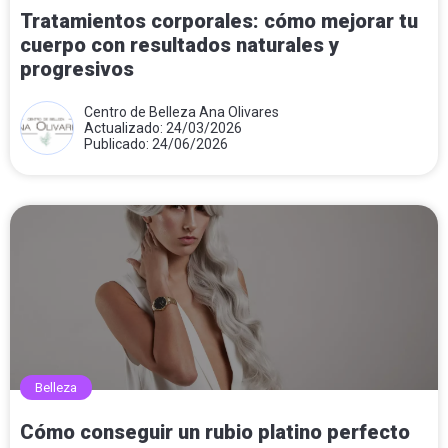
Tratamientos corporales: cómo mejorar tu
cuerpo con resultados naturales y
progresivos
Centro de Belleza Ana Olivares
Actualizado: 24/03/2026
Publicado: 24/06/2026
Belleza
Cómo conseguir un rubio platino perfecto