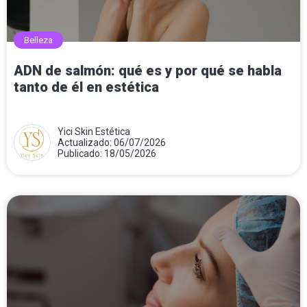
Belleza
ADN de salmón: qué es y por qué se habla
tanto de él en estética
Yici Skin Estética
Actualizado: 06/07/2026
Publicado: 18/05/2026