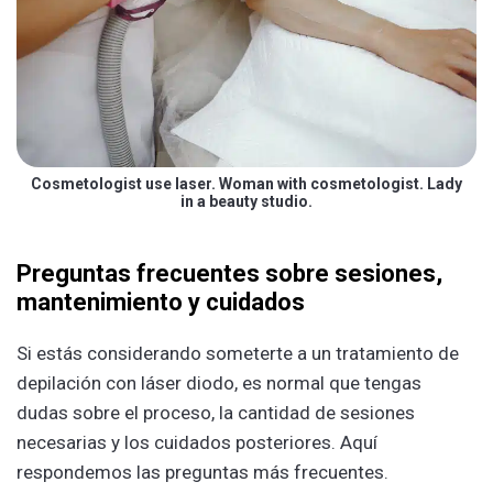
Cosmetologist use laser. Woman with cosmetologist. Lady
in a beauty studio.
Preguntas frecuentes sobre sesiones,
mantenimiento y cuidados
Si estás considerando someterte a un tratamiento de
depilación con láser diodo, es normal que tengas
dudas sobre el proceso, la cantidad de sesiones
necesarias y los cuidados posteriores. Aquí
respondemos las preguntas más frecuentes.