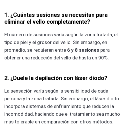
1. ¿Cuántas sesiones se necesitan para
eliminar el vello completamente?
El número de sesiones varía según la zona tratada, el
tipo de piel y el grosor del vello. Sin embargo, en
promedio, se requieren entre
6 y 8 sesiones
para
obtener una reducción del vello de hasta un 90%.
2. ¿Duele la depilación con láser diodo?
La sensación varía según la sensibilidad de cada
persona y la zona tratada. Sin embargo, el láser diodo
incorpora sistemas de enfriamiento que reducen la
incomodidad, haciendo que el tratamiento sea mucho
más tolerable en comparación con otros métodos.