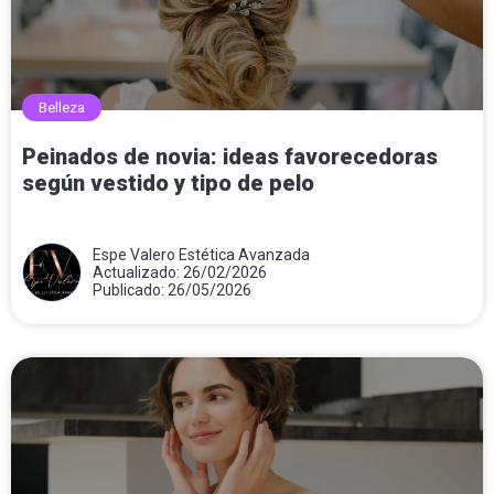
Belleza
Peinados de novia: ideas favorecedoras
según vestido y tipo de pelo
Espe Valero Estética Avanzada
Actualizado: 26/02/2026
Publicado: 26/05/2026