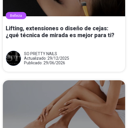
Belleza
Lifting, extensiones o diseño de cejas:
¿qué técnica de mirada es mejor para ti?
SO PRETTY NAILS
Actualizado: 29/12/2025
Publicado: 29/06/2026