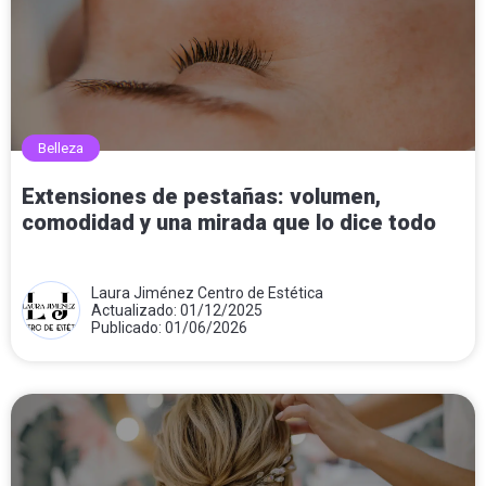
Belleza
Extensiones de pestañas: volumen,
comodidad y una mirada que lo dice todo
Laura Jiménez Centro de Estética
Actualizado: 01/12/2025
Publicado: 01/06/2026