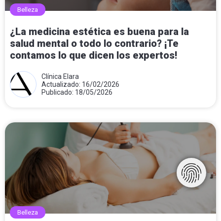
Belleza
¿La medicina estética es buena para la
salud mental o todo lo contrario? ¡Te
contamos lo que dicen los expertos!
Clínica Elara
Actualizado: 16/02/2026
Publicado: 18/05/2026
Belleza