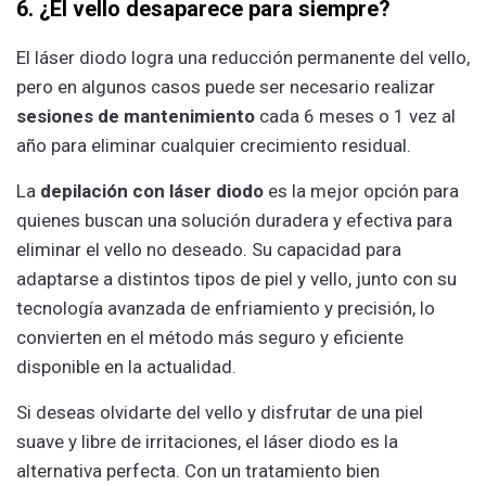
6. ¿El vello desaparece para siempre?
El láser diodo logra una reducción permanente del vello,
pero en algunos casos puede ser necesario realizar
sesiones de mantenimiento
cada 6 meses o 1 vez al
año para eliminar cualquier crecimiento residual.
La
depilación con láser diodo
es la mejor opción para
quienes buscan una solución duradera y efectiva para
eliminar el vello no deseado. Su capacidad para
adaptarse a distintos tipos de piel y vello, junto con su
tecnología avanzada de enfriamiento y precisión, lo
convierten en el método más seguro y eficiente
disponible en la actualidad.
Si deseas olvidarte del vello y disfrutar de una piel
suave y libre de irritaciones, el láser diodo es la
alternativa perfecta. Con un tratamiento bien