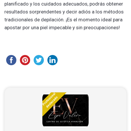
planificado y los cuidados adecuados, podrás obtener
resultados sorprendentes y decir adiós a los métodos
tradicionales de depilación. ¡Es el momento ideal para
apostar por una piel impecable y sin preocupaciones!
Profesional
destacado