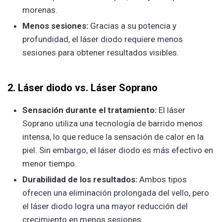
morenas.
Menos sesiones:
Gracias a su potencia y
profundidad, el láser diodo requiere menos
sesiones para obtener resultados visibles.
2. Láser diodo vs. Láser Soprano
Sensación durante el tratamiento:
El láser
Soprano utiliza una tecnología de barrido menos
intensa, lo que reduce la sensación de calor en la
piel. Sin embargo, el láser diodo es más efectivo en
menor tiempo.
Durabilidad de los resultados:
Ambos tipos
ofrecen una eliminación prolongada del vello, pero
el láser diodo logra una mayor reducción del
crecimiento en menos sesiones.