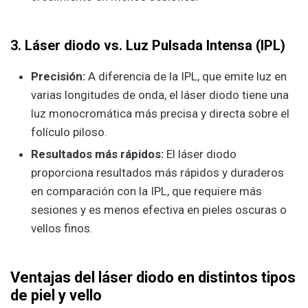
3. Láser diodo vs. Luz Pulsada Intensa (IPL)
Precisión:
A diferencia de la IPL, que emite luz en
varias longitudes de onda, el láser diodo tiene una
luz monocromática más precisa y directa sobre el
folículo piloso.
Resultados más rápidos:
El láser diodo
proporciona resultados más rápidos y duraderos
en comparación con la IPL, que requiere más
sesiones y es menos efectiva en pieles oscuras o
vellos finos.
Ventajas del láser diodo en distintos tipos
de piel y vello