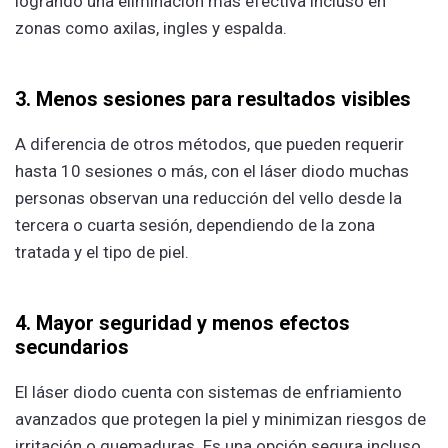
logrando una eliminación más efectiva incluso en
zonas como axilas, ingles y espalda.
3. Menos sesiones para resultados visibles
A diferencia de otros métodos, que pueden requerir
hasta 10 sesiones o más, con el láser diodo muchas
personas observan una reducción del vello desde la
tercera o cuarta sesión, dependiendo de la zona
tratada y el tipo de piel.
4. Mayor seguridad y menos efectos
secundarios
El láser diodo cuenta con sistemas de enfriamiento
avanzados que protegen la piel y minimizan riesgos de
irritación o quemaduras. Es una opción segura incluso