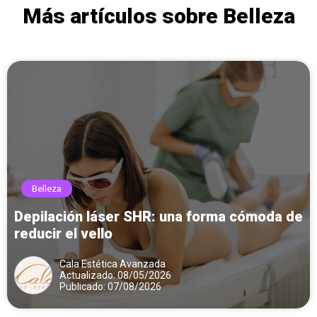
Más artículos sobre Belleza
Belleza
Depilación láser SHR: una forma cómoda de
reducir el vello
Cala Estética Avanzada
Actualizado: 08/05/2026
Publicado: 07/08/2026