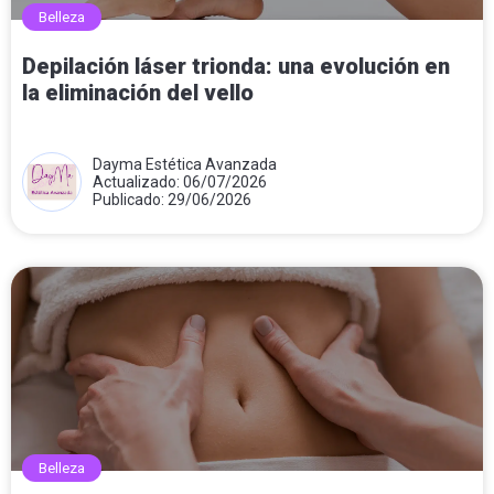
Belleza
Depilación láser trionda: una evolución en
la eliminación del vello
Dayma Estética Avanzada
Actualizado: 06/07/2026
Publicado: 29/06/2026
Belleza