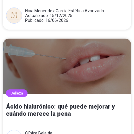
Naia Menéndez García Estética Avanzada
Actualizado: 15/12/2025
Publicado: 16/06/2026
Belleza
Ácido hialurónico: qué puede mejorar y
cuándo merece la pena
Clínica Belaltia