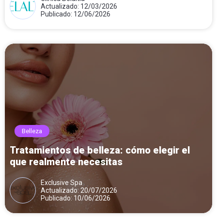
Actualizado: 12/03/2026
Publicado: 12/06/2026
Belleza
Tratamientos de belleza: cómo elegir el
que realmente necesitas
Exclusive Spa
Actualizado: 20/07/2026
Publicado: 10/06/2026