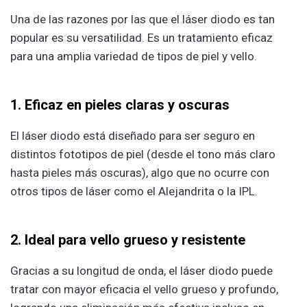
Una de las razones por las que el láser diodo es tan
popular es su versatilidad. Es un tratamiento eficaz
para una amplia variedad de tipos de piel y vello.
1. Eficaz en pieles claras y oscuras
El láser diodo está diseñado para ser seguro en
distintos fototipos de piel (desde el tono más claro
hasta pieles más oscuras), algo que no ocurre con
otros tipos de láser como el Alejandrita o la IPL.
2. Ideal para vello grueso y resistente
Gracias a su longitud de onda, el láser diodo puede
tratar con mayor eficacia el vello grueso y profundo,