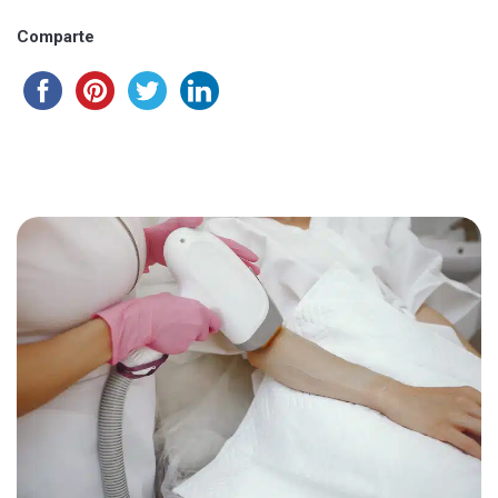
Comparte