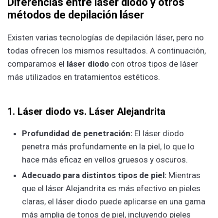
Diferencias entre láser diodo y otros
métodos de depilación láser
Existen varias tecnologías de depilación láser, pero no
todas ofrecen los mismos resultados. A continuación,
comparamos el
láser diodo
con otros tipos de láser
más utilizados en tratamientos estéticos.
1. Láser diodo vs. Láser Alejandrita
Profundidad de penetración:
El láser diodo
penetra más profundamente en la piel, lo que lo
hace más eficaz en vellos gruesos y oscuros.
Adecuado para distintos tipos de piel:
Mientras
que el láser Alejandrita es más efectivo en pieles
claras, el láser diodo puede aplicarse en una gama
más amplia de tonos de piel, incluyendo pieles