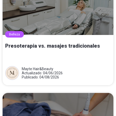
Belleza
Presoterapia vs. masajes tradicionales
Mayte Hair&Beauty
Actualizado: 04/06/2026
Publicado: 04/08/2026