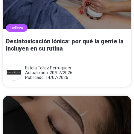
Belleza
Desintoxicación iónica: por qué la gente la
incluyen en su rutina
Estela Tellez Perruquers
Actualizado: 20/07/2026
Publicado: 14/07/2026