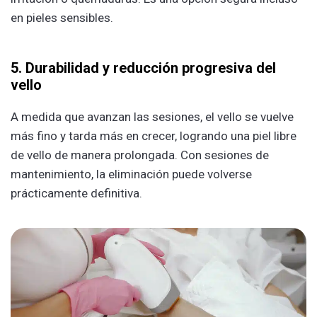
en pieles sensibles.
5. Durabilidad y reducción progresiva del
vello
A medida que avanzan las sesiones, el vello se vuelve
más fino y tarda más en crecer, logrando una piel libre
de vello de manera prolongada. Con sesiones de
mantenimiento, la eliminación puede volverse
prácticamente definitiva.