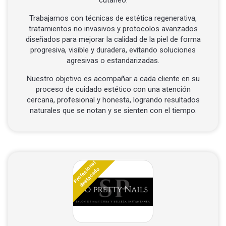
cutáneo.
Trabajamos con técnicas de estética regenerativa,
tratamientos no invasivos y protocolos avanzados
diseñados para mejorar la calidad de la piel de forma
progresiva, visible y duradera, evitando soluciones
agresivas o estandarizadas.
Nuestro objetivo es acompañar a cada cliente en su
proceso de cuidado estético con una atención
cercana, profesional y honesta, logrando resultados
naturales que se notan y se sienten con el tiempo.
Profesional
destacado