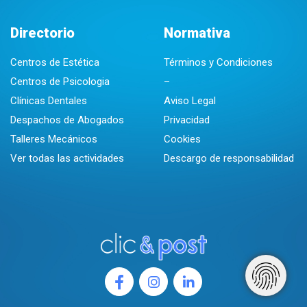
Directorio
Normativa
Centros de Estética
Términos y Condiciones
Centros de Psicologia
–
Clínicas Dentales
Aviso Legal
Despachos de Abogados
Privacidad
Talleres Mecánicos
Cookies
Ver todas las actividades
Descargo de responsabilidad