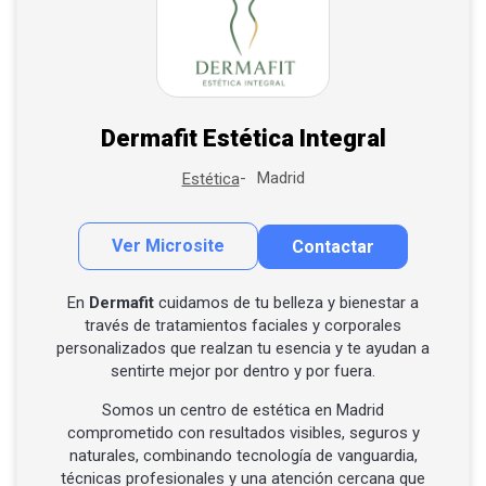
Dermafit Estética Integral
Madrid
Estética
Ver Microsite
Contactar
Contactar por correo
En
Dermafit
cuidamos de tu belleza y bienestar a
través de tratamientos faciales y corporales
personalizados que realzan tu esencia y te ayudan a
sentirte mejor por dentro y por fuera.
Somos un centro de estética en Madrid
comprometido con resultados visibles, seguros y
naturales, combinando tecnología de vanguardia,
técnicas profesionales y una atención cercana que