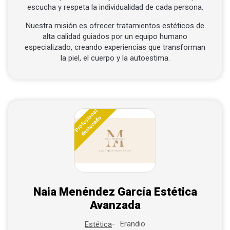
escucha y respeta la individualidad de cada persona.
Nuestra misión es ofrecer tratamientos estéticos de
alta calidad guiados por un equipo humano
especializado, creando experiencias que transforman
la piel, el cuerpo y la autoestima.
Profesional
destacado
Naia Menéndez García Estética
Avanzada
Erandio
Estética