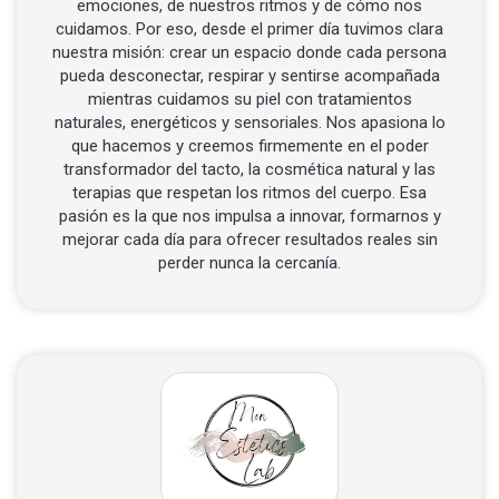
emociones, de nuestros ritmos y de cómo nos
cuidamos. Por eso, desde el primer día tuvimos clara
nuestra misión: crear un espacio donde cada persona
pueda desconectar, respirar y sentirse acompañada
mientras cuidamos su piel con tratamientos
naturales, energéticos y sensoriales. Nos apasiona lo
que hacemos y creemos firmemente en el poder
transformador del tacto, la cosmética natural y las
terapias que respetan los ritmos del cuerpo. Esa
pasión es la que nos impulsa a innovar, formarnos y
mejorar cada día para ofrecer resultados reales sin
perder nunca la cercanía.