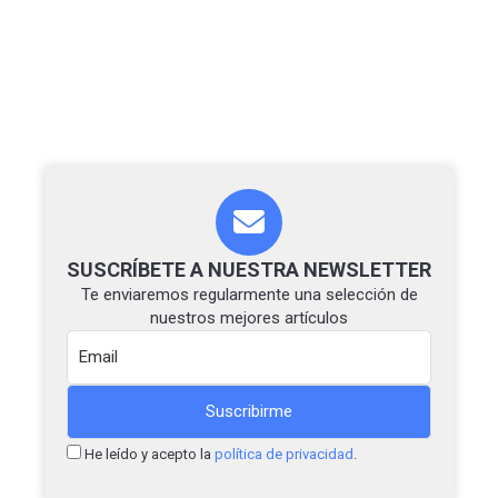
entradas
SUSCRÍBETE A NUESTRA NEWSLETTER
Te enviaremos regularmente una selección de
nuestros mejores artículos
He leído y acepto la
política de privacidad
.