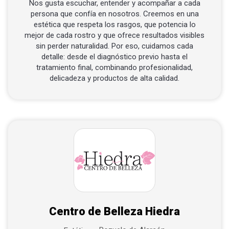
Nos gusta escuchar, entender y acompañar a cada
persona que confía en nosotros. Creemos en una
estética que respeta los rasgos, que potencia lo
mejor de cada rostro y que ofrece resultados visibles
sin perder naturalidad. Por eso, cuidamos cada
detalle: desde el diagnóstico previo hasta el
tratamiento final, combinando profesionalidad,
delicadeza y productos de alta calidad.
Centro de Belleza Hiedra