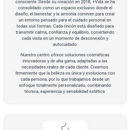
consciente. Desde su creación en 2018, +Vida se ha
consolidado como un espacio exclusivo donde el
diseño, el bienestar y la armonía conviven para crear
un entorno pensado para el cuidado personal en
todas sus formas. Cada rincón está diseñado para
transmitir calma, confianza y equilibrio, convirtiendo
cada visita en un momento de desconexión y
autocuidado.
Nuestro centro ofrece soluciones cosméticas
innovadoras y de alta gama, adaptadas a las
necesidades reales de cada cliente. Creemos
firmemente que la belleza es única y evoluciona con
cada persona, por lo que trabajamos desde un
enfoque totalmente personalizado, combinando
técnica, experiencia y sensibilidad estética.