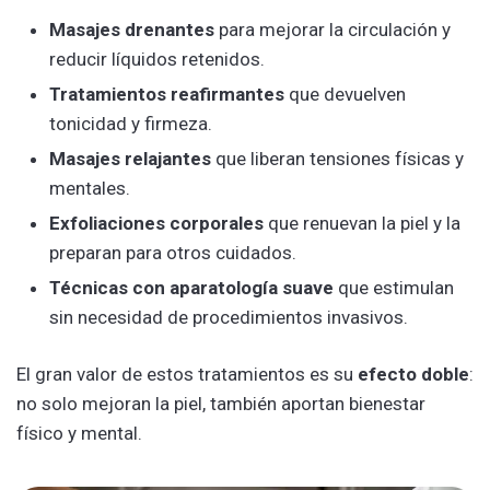
Masajes drenantes
para mejorar la circulación y
reducir líquidos retenidos.
Tratamientos reafirmantes
que devuelven
tonicidad y firmeza.
Masajes relajantes
que liberan tensiones físicas y
mentales.
Exfoliaciones corporales
que renuevan la piel y la
preparan para otros cuidados.
Técnicas con aparatología suave
que estimulan
sin necesidad de procedimientos invasivos.
El gran valor de estos tratamientos es su
efecto doble
:
no solo mejoran la piel, también aportan bienestar
físico y mental.