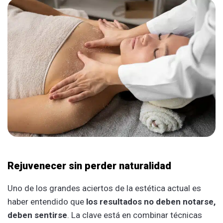
Rejuvenecer sin perder naturalidad
Uno de los grandes aciertos de la estética actual es
haber entendido que
los resultados no deben notarse,
deben sentirse
. La clave está en combinar técnicas