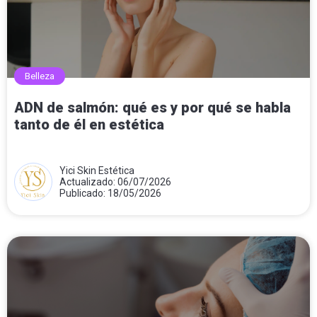
Belleza
ADN de salmón: qué es y por qué se habla
tanto de él en estética
Yici Skin Estética
Actualizado: 06/07/2026
Publicado: 18/05/2026