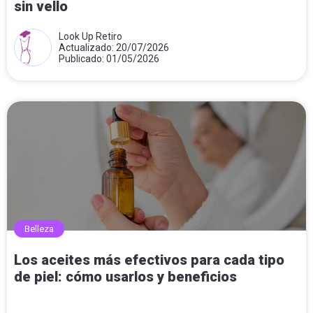
sin vello
Look Up Retiro
Actualizado: 20/07/2026
Publicado: 01/05/2026
Belleza
Los aceites más efectivos para cada tipo
de piel: cómo usarlos y beneficios