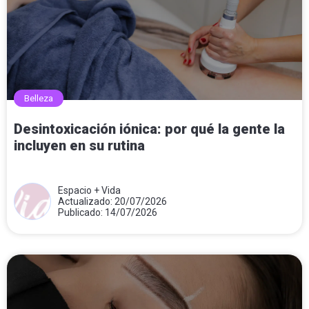
Belleza
Desintoxicación iónica: por qué la gente la
incluyen en su rutina
Espacio + Vida
Actualizado: 20/07/2026
Publicado: 14/07/2026