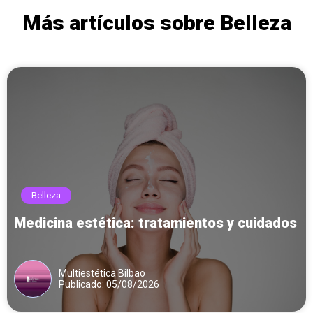
Más artículos sobre Belleza
Belleza
Medicina estética: tratamientos y cuidados
Multiestética Bilbao
Publicado: 05/08/2026