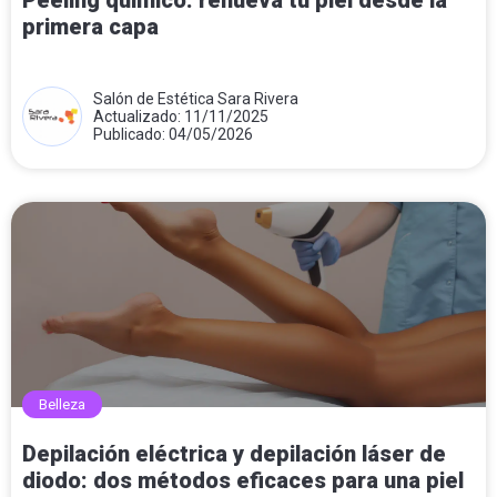
primera capa
Salón de Estética Sara Rivera
Actualizado: 11/11/2025
Publicado: 04/05/2026
Belleza
Depilación eléctrica y depilación láser de
diodo: dos métodos eficaces para una piel