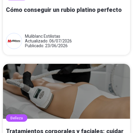
Cómo conseguir un rubio platino perfecto
Muliblanc Estilistas
Actualizado: 06/07/2026
Publicado: 23/06/2026
Belleza
Tratamientos corporales y faciales: cuidar