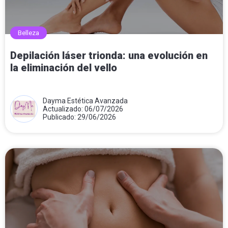
Belleza
Depilación láser trionda: una evolución en
la eliminación del vello
Dayma Estética Avanzada
Actualizado: 06/07/2026
Publicado: 29/06/2026