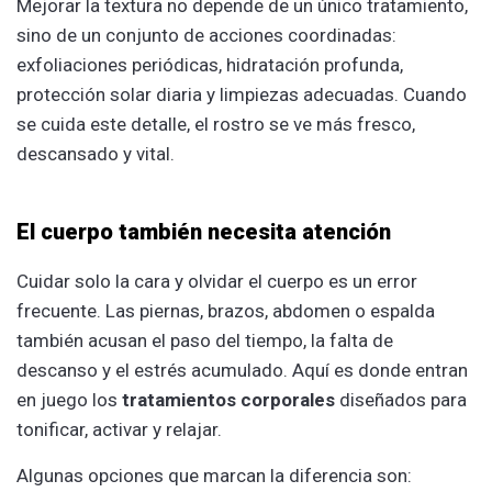
Mejorar la textura no depende de un único tratamiento,
sino de un conjunto de acciones coordinadas:
exfoliaciones periódicas, hidratación profunda,
protección solar diaria y limpiezas adecuadas. Cuando
se cuida este detalle, el rostro se ve más fresco,
descansado y vital.
El cuerpo también necesita atención
Cuidar solo la cara y olvidar el cuerpo es un error
frecuente. Las piernas, brazos, abdomen o espalda
también acusan el paso del tiempo, la falta de
descanso y el estrés acumulado. Aquí es donde entran
en juego los
tratamientos corporales
diseñados para
tonificar, activar y relajar.
Algunas opciones que marcan la diferencia son: