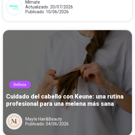
Mímate
Actualizado: 20/07/2026
Publicado: 10/06/2026
Belleza
Cuidado del cabello con Keune: una rutina
profesional para una melena más sana
Mayte Hair&Beauty
Publicado: 04/06/2026