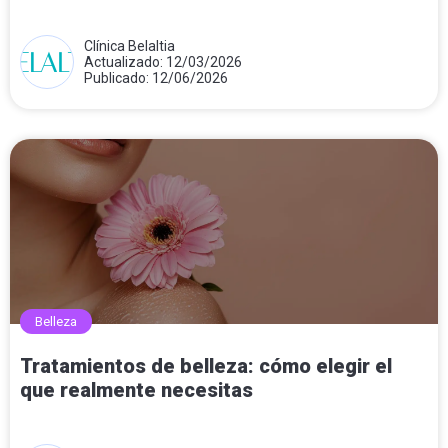
Clínica Belaltia
Actualizado: 12/03/2026
Publicado: 12/06/2026
Belleza
Tratamientos de belleza: cómo elegir el
que realmente necesitas