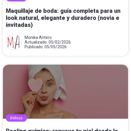
Maquillaje de boda: guía completa para un
look natural, elegante y duradero (novia e
invitadas)
Monika Antero
Actualizado: 05/02/2026
Publicado: 05/05/2026
Belleza
Peeling químico: renueva tu piel desde la