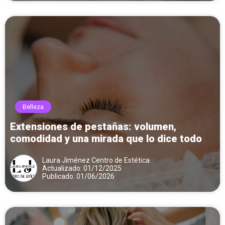
Belleza
Extensiones de pestañas: volumen,
comodidad y una mirada que lo dice todo
Laura Jiménez Centro de Estética
Actualizado: 01/12/2025
Publicado: 01/06/2026