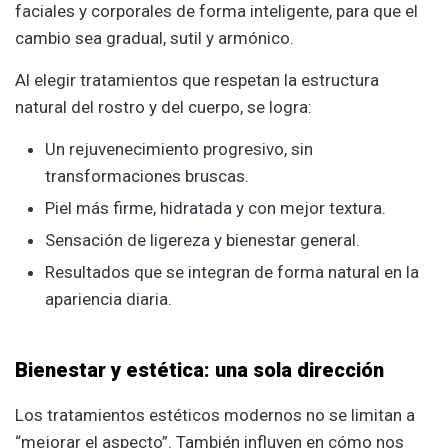
faciales y corporales de forma inteligente, para que el
cambio sea gradual, sutil y armónico.
Al elegir tratamientos que respetan la estructura
natural del rostro y del cuerpo, se logra:
Un rejuvenecimiento progresivo, sin
transformaciones bruscas.
Piel más firme, hidratada y con mejor textura.
Sensación de ligereza y bienestar general.
Resultados que se integran de forma natural en la
apariencia diaria.
Bienestar y estética: una sola dirección
Los tratamientos estéticos modernos no se limitan a
“mejorar el aspecto”. También influyen en cómo nos