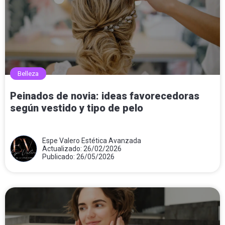
Belleza
Peinados de novia: ideas favorecedoras
según vestido y tipo de pelo
Espe Valero Estética Avanzada
Actualizado: 26/02/2026
Publicado: 26/05/2026