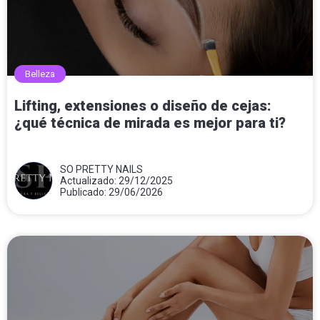
Belleza
Lifting, extensiones o diseño de cejas:
¿qué técnica de mirada es mejor para ti?
SO PRETTY NAILS
Actualizado: 29/12/2025
Publicado: 29/06/2026