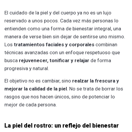
El cuidado de la piel y del cuerpo ya no es un lujo
reservado a unos pocos. Cada vez más personas lo
entienden como una forma de bienestar integral, una
manera de verse bien sin dejar de sentirse uno mismo.
Los
tratamientos faciales y corporales
combinan
técnicas avanzadas con un enfoque respetuoso que
busca
rejuvenecer, tonificar y relajar
de forma
progresiva y natural.
El objetivo no es cambiar, sino
realzar la frescura y
mejorar la calidad de la piel
. No se trata de borrar los
rasgos que nos hacen únicos, sino de potenciar lo
mejor de cada persona.
La piel del rostro: un reflejo del bienestar