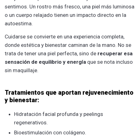
sentimos. Un rostro más fresco, una piel más luminosa
o un cuerpo relajado tienen un impacto directo en la
autoestima.
Cuidarse se convierte en una experiencia completa,
donde estética y bienestar caminan de la mano. No se
trata de tener una piel perfecta, sino de
recuperar esa
sensación de equilibrio y energía
que se nota incluso
sin maquillaje.
Tratamientos que aportan rejuvenecimiento
y bienestar:
Hidratación facial profunda y peelings
regenerativos.
Bioestimulación con colágeno.