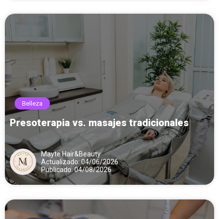
Belleza
Presoterapia vs. masajes tradicionales
Mayte Hair&Beauty
Actualizado: 04/06/2026
Publicado: 04/08/2026