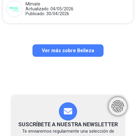
Mímate
Actualizado: 04/05/2026
Publicado: 30/04/2026
Ver más sobre Belleza
SUSCRÍBETE A NUESTRA NEWSLETTER
Te enviaremos regularmente una selección de