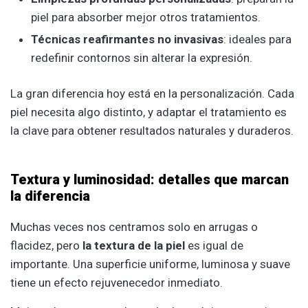
piel para absorber mejor otros tratamientos.
Técnicas reafirmantes no invasivas
: ideales para
redefinir contornos sin alterar la expresión.
La gran diferencia hoy está en la personalización. Cada
piel necesita algo distinto, y adaptar el tratamiento es
la clave para obtener resultados naturales y duraderos.
Textura y luminosidad: detalles que marcan
la diferencia
Muchas veces nos centramos solo en arrugas o
flacidez, pero
la textura de la piel
es igual de
importante. Una superficie uniforme, luminosa y suave
tiene un efecto rejuvenecedor inmediato.