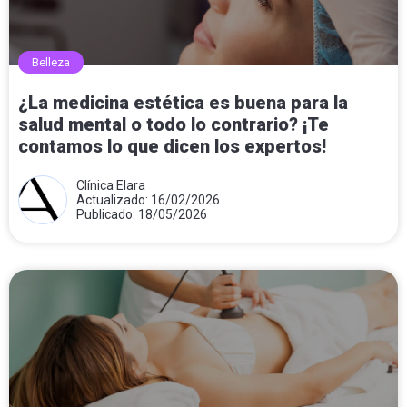
Belleza
¿La medicina estética es buena para la
salud mental o todo lo contrario? ¡Te
contamos lo que dicen los expertos!
Clínica Elara
Actualizado: 16/02/2026
Publicado: 18/05/2026