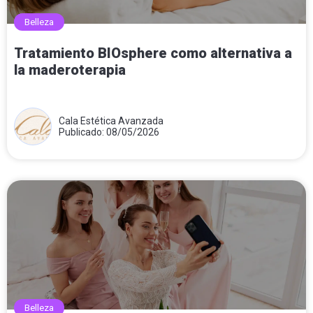
Belleza
Tratamiento BIOsphere como alternativa a
la maderoterapia
Cala Estética Avanzada
Publicado: 08/05/2026
Belleza