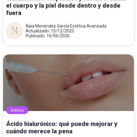
el cuerpo y la piel desde dentro y desde
fuera
Naia Menéndez García Estética Avanzada
Actualizado: 15/12/2025
Publicado: 16/06/2026
Belleza
Ácido hialurónico: qué puede mejorar y
cuándo merece la pena