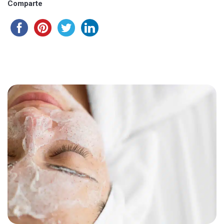
Comparte