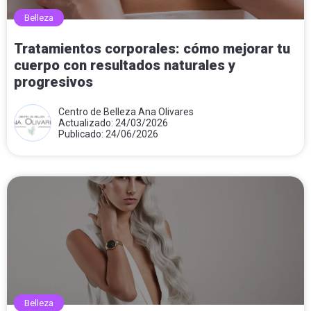
Belleza
Tratamientos corporales: cómo mejorar tu
cuerpo con resultados naturales y
progresivos
Centro de Belleza Ana Olivares
Actualizado: 24/03/2026
Publicado: 24/06/2026
Belleza