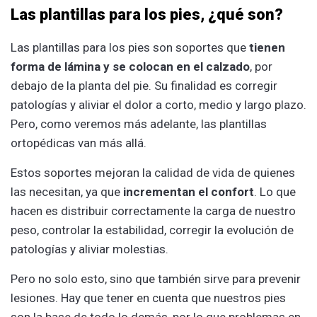
Las plantillas para los pies, ¿qué son?
Las plantillas para los pies son soportes que
tienen
forma de lámina y se colocan en el calzado
, por
debajo de la planta del pie. Su finalidad es corregir
patologías y aliviar el dolor a corto, medio y largo plazo.
Pero, como veremos más adelante, las plantillas
ortopédicas van más allá.
Estos soportes mejoran la calidad de vida de quienes
las necesitan, ya que
incrementan el confort
. Lo que
hacen es distribuir correctamente la carga de nuestro
peso, controlar la estabilidad, corregir la evolución de
patologías y aliviar molestias.
Pero no solo esto, sino que también sirve para prevenir
lesiones. Hay que tener en cuenta que nuestros pies