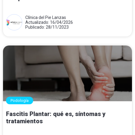
Clínica del Pie Lanzas
Actualizado: 16/04/2026
Publicado: 28/11/2023
Podología
Fascitis Plantar: qué es, síntomas y
tratamientos