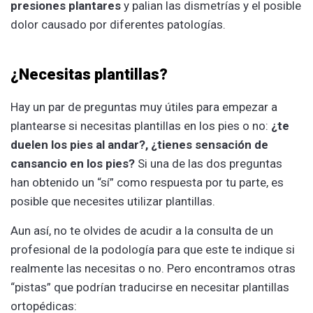
presiones plantares
y palian las dismetrías y el posible
dolor causado por diferentes patologías.
¿Necesitas plantillas?
Hay un par de preguntas muy útiles para empezar a
plantearse si necesitas plantillas en los pies o no:
¿te
duelen los pies al andar?, ¿tienes sensación de
cansancio en los pies?
Si una de las dos preguntas
han obtenido un “sí” como respuesta por tu parte, es
posible que necesites utilizar plantillas.
Aun así, no te olvides de acudir a la consulta de un
profesional de la podología para que este te indique si
realmente las necesitas o no. Pero encontramos otras
“pistas” que podrían traducirse en necesitar plantillas
ortopédicas: