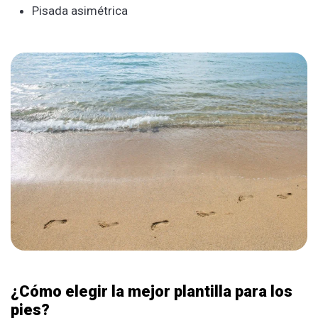
Pisada asimétrica
¿Cómo elegir la mejor plantilla para los
pies?