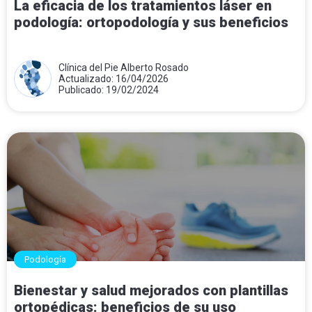
La eficacia de los tratamientos láser en
podología: ortopodología y sus beneficios
Clínica del Pie Alberto Rosado
Actualizado: 16/04/2026
Publicado: 19/02/2024
Podología
Bienestar y salud mejorados con plantillas
ortopédicas: beneficios de su uso