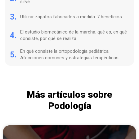
sirve
3.
Utilizar zapatos fabricados a medida: 7 beneficios
El estudio biomecánico de la marcha: qué es, en qué
4.
consiste, por qué se realiza
En qué consiste la ortopodología pediátrica:
5.
Afecciones comunes y estrategias terapéuticas
Más artículos sobre
Podología