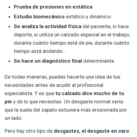
Prueba de presiones en estática
Estudio biomecánico
estático y dinámico
Se analiza la actividad física
del paciente, si hace
deporte, si utiliza un calzado especial en el trabajo,
durante cuánto tiempo está de pie, durante cuánto
tiempo está andando…
Se hace un diagnóstico final
determinante
De todas maneras, puedes hacerte una idea de tus
necesidades antes de acudir al profesional
especialista. Y es que
tu calzado dice mucho de tu
pie
y de lo que necesitas. Un desgaste normal sería
que la suela del zapato estuviera más erosionada por
un lado.
Pero hay otro tipo de
desgastes, el desgaste en varo