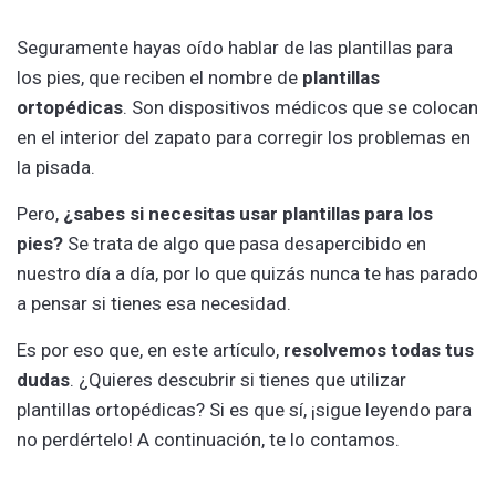
Seguramente hayas oído hablar de las plantillas para
los pies, que reciben el nombre de
plantillas
ortopédicas
. Son dispositivos médicos que se colocan
en el interior del zapato para corregir los problemas en
la pisada.
Pero,
¿sabes si necesitas usar plantillas para los
pies?
Se trata de algo que pasa desapercibido en
nuestro día a día, por lo que quizás nunca te has parado
a pensar si tienes esa necesidad.
Es por eso que, en este artículo,
resolvemos todas tus
dudas
. ¿Quieres descubrir si tienes que utilizar
plantillas ortopédicas? Si es que sí, ¡sigue leyendo para
no perdértelo! A continuación, te lo contamos.