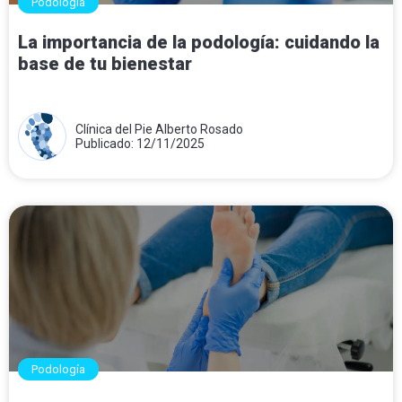
Podología
La importancia de la podología: cuidando la
base de tu bienestar
Clínica del Pie Alberto Rosado
Publicado: 12/11/2025
Podología