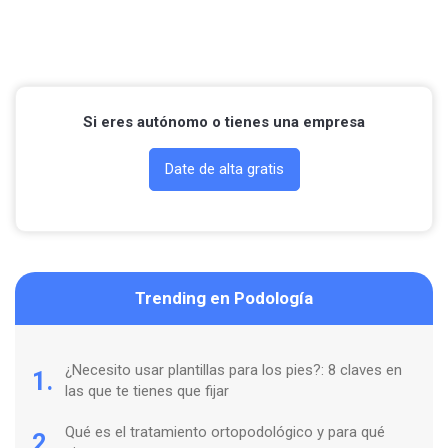
Si eres autónomo o tienes una empresa
Date de alta gratis
Trending en Podología
¿Necesito usar plantillas para los pies?: 8 claves en
1.
las que te tienes que fijar
Qué es el tratamiento ortopodológico y para qué
2.