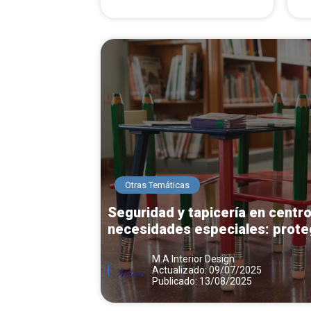
Otras Temáticas
Seguridad y tapicería en centr
necesidades especiales: proteg
M.A Interior Design
Actualizado: 09/07/2025
Publicado: 13/08/2025