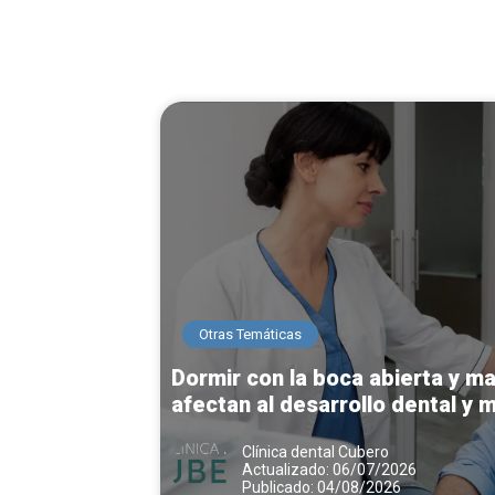
Otras Temáticas
Dormir con la boca abierta y m
afectan al desarrollo dental y 
Clínica dental Cubero
Actualizado: 06/07/2026
Publicado: 04/08/2026