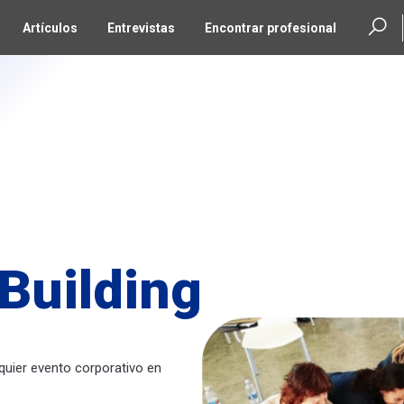
Artículos
Entrevistas
Encontrar profesional
Building
quier evento corporativo en