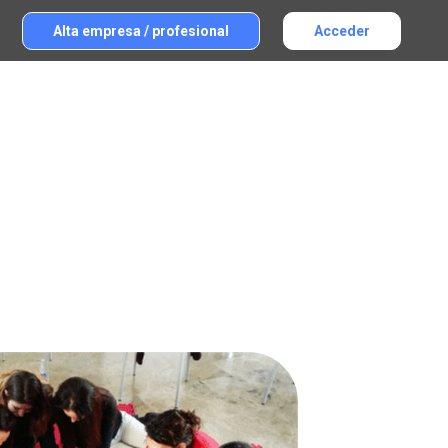
Alta empresa / profesional
Acceder