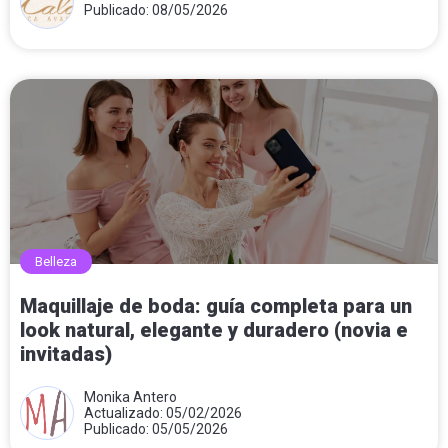
Publicado: 08/05/2026
Belleza
Maquillaje de boda: guía completa para un
look natural, elegante y duradero (novia e
invitadas)
Monika Antero
Actualizado: 05/02/2026
Publicado: 05/05/2026