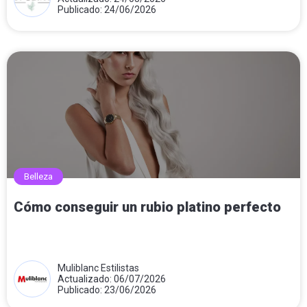
Publicado: 24/06/2026
Belleza
Cómo conseguir un rubio platino perfecto
Muliblanc Estilistas
Actualizado: 06/07/2026
Publicado: 23/06/2026