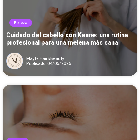
Belleza
Cuidado del cabello con Keune: una rutina
profesional para una melena más sana
Mayte Hair&Beauty
Publicado: 04/06/2026