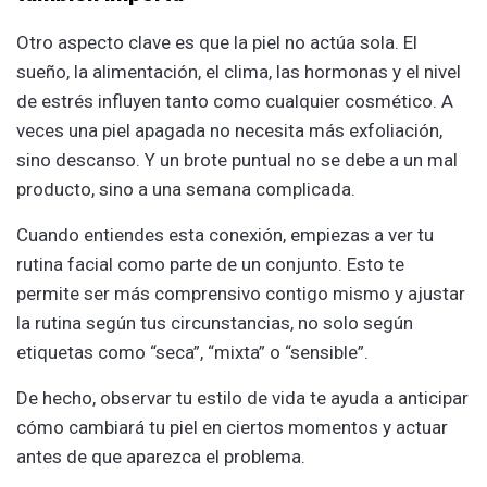
Otro aspecto clave es que la piel no actúa sola. El
sueño, la alimentación, el clima, las hormonas y el nivel
de estrés influyen tanto como cualquier cosmético. A
veces una piel apagada no necesita más exfoliación,
sino descanso. Y un brote puntual no se debe a un mal
producto, sino a una semana complicada.
Cuando entiendes esta conexión, empiezas a ver tu
rutina facial como parte de un conjunto. Esto te
permite ser más comprensivo contigo mismo y ajustar
la rutina según tus circunstancias, no solo según
etiquetas como “seca”, “mixta” o “sensible”.
De hecho, observar tu estilo de vida te ayuda a anticipar
cómo cambiará tu piel en ciertos momentos y actuar
antes de que aparezca el problema.