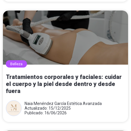
Belleza
Tratamientos corporales y faciales: cuidar
el cuerpo y la piel desde dentro y desde
fuera
Naia Menéndez García Estética Avanzada
Actualizado: 15/12/2025
Publicado: 16/06/2026