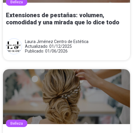
Belleza
Extensiones de pestañas: volumen,
comodidad y una mirada que lo dice todo
Laura Jiménez Centro de Estética
Actualizado: 01/12/2025
Publicado: 01/06/2026
Belleza