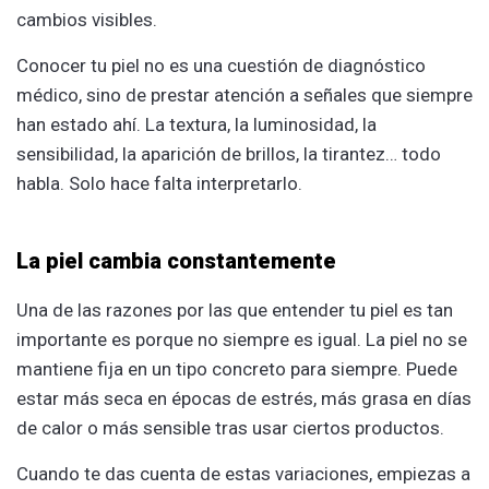
cambios visibles.
Conocer tu piel no es una cuestión de diagnóstico
médico, sino de prestar atención a señales que siempre
han estado ahí. La textura, la luminosidad, la
sensibilidad, la aparición de brillos, la tirantez… todo
habla. Solo hace falta interpretarlo.
La piel cambia constantemente
Una de las razones por las que entender tu piel es tan
importante es porque no siempre es igual. La piel no se
mantiene fija en un tipo concreto para siempre. Puede
estar más seca en épocas de estrés, más grasa en días
de calor o más sensible tras usar ciertos productos.
Cuando te das cuenta de estas variaciones, empiezas a