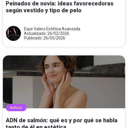
Peinados de novia: ideas favorecedoras
según vestido y tipo de pelo
Espe Valero Estética Avanzada
Actualizado: 26/02/2026
Publicado: 26/05/2026
Belleza
ADN de salmón: qué es y por qué se habla
tanto de él en estética