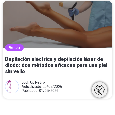
Belleza
Depilación eléctrica y depilación láser de
diodo: dos métodos eficaces para una piel
sin vello
Look Up Retiro
Actualizado: 20/07/2026
Publicado: 01/05/2026