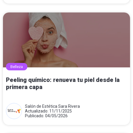
Belleza
Peeling químico: renueva tu piel desde la
primera capa
Salón de Estética Sara Rivera
Actualizado: 11/11/2025
Publicado: 04/05/2026