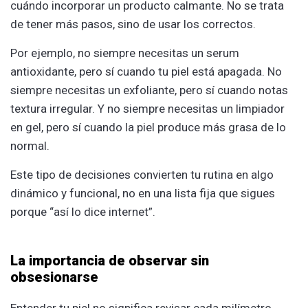
cuándo incorporar un producto calmante. No se trata
de tener más pasos, sino de usar los correctos.
Por ejemplo, no siempre necesitas un serum
antioxidante, pero sí cuando tu piel está apagada. No
siempre necesitas un exfoliante, pero sí cuando notas
textura irregular. Y no siempre necesitas un limpiador
en gel, pero sí cuando la piel produce más grasa de lo
normal.
Este tipo de decisiones convierten tu rutina en algo
dinámico y funcional, no en una lista fija que sigues
porque “así lo dice internet”.
La importancia de observar sin
obsesionarse
Entender tu piel no significa revisar cada milímetro