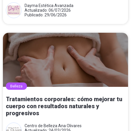
Dayma Estética Avanzada
Actualizado: 06/07/2026
Publicado: 29/06/2026
Belleza
Tratamientos corporales: cómo mejorar tu
cuerpo con resultados naturales y
progresivos
Centro de Belleza Ana Olivares
Actualizado: 24/03/2026