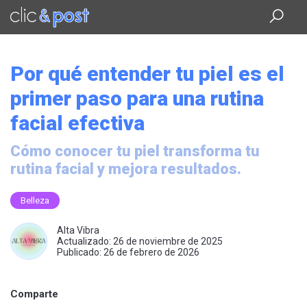
Saltar
al
contenido
principal
Por qué entender tu piel es el
primer paso para una rutina
facial efectiva
Cómo conocer tu piel transforma tu
rutina facial y mejora resultados.
Belleza
Alta Vibra
Actualizado: 26 de noviembre de 2025
Publicado: 26 de febrero de 2026
Comparte