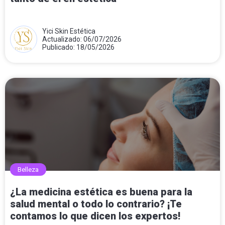
Yici Skin Estética
Actualizado: 06/07/2026
Publicado: 18/05/2026
Belleza
¿La medicina estética es buena para la
salud mental o todo lo contrario? ¡Te
contamos lo que dicen los expertos!