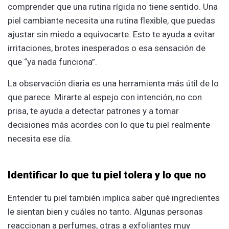
comprender que una rutina rígida no tiene sentido. Una
piel cambiante necesita una rutina flexible, que puedas
ajustar sin miedo a equivocarte. Esto te ayuda a evitar
irritaciones, brotes inesperados o esa sensación de
que “ya nada funciona”.
La observación diaria es una herramienta más útil de lo
que parece. Mirarte al espejo con intención, no con
prisa, te ayuda a detectar patrones y a tomar
decisiones más acordes con lo que tu piel realmente
necesita ese día.
Identificar lo que tu piel tolera y lo que no
Entender tu piel también implica saber qué ingredientes
le sientan bien y cuáles no tanto. Algunas personas
reaccionan a perfumes, otras a exfoliantes muy