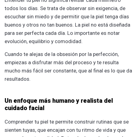
todos los días. Se trata de observar sin exigencia, de
escuchar sin miedo y de permitir que la piel tenga días
buenos y otros no tan buenos. La piel no está diseñada
para ser perfecta cada día. Lo importante es notar
evolución, equilibrio y comodidad.
Cuando te alejas de la obsesión por la perfección,
empiezas a disfrutar más del proceso y te resulta
mucho más fácil ser constante, que al final es lo que da
resultados.
Un enfoque más humano y realista del
cuidado facial
Comprender tu piel te permite construir rutinas que se
sienten tuyas, que encajan con tu ritmo de vida y que