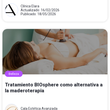
Clínica Elara
Actualizado: 16/02/2026
Publicado: 18/05/2026
Belleza
Tratamiento BIOsphere como alternativa a
la maderoterapia
Cala Estética Avanzada