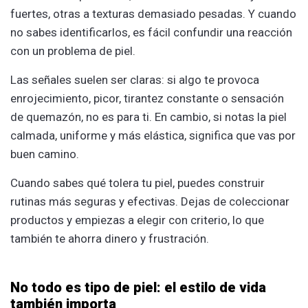
fuertes, otras a texturas demasiado pesadas. Y cuando
no sabes identificarlos, es fácil confundir una reacción
con un problema de piel.
Las señales suelen ser claras: si algo te provoca
enrojecimiento, picor, tirantez constante o sensación
de quemazón, no es para ti. En cambio, si notas la piel
calmada, uniforme y más elástica, significa que vas por
buen camino.
Cuando sabes qué tolera tu piel, puedes construir
rutinas más seguras y efectivas. Dejas de coleccionar
productos y empiezas a elegir con criterio, lo que
también te ahorra dinero y frustración.
No todo es tipo de piel: el estilo de vida
también importa