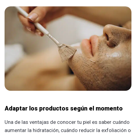
Adaptar los productos según el momento
Una de las ventajas de conocer tu piel es saber cuándo
aumentar la hidratación, cuándo reducir la exfoliación o