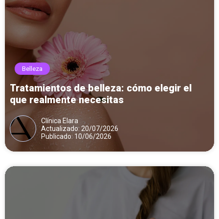
Belleza
Tratamientos de belleza: cómo elegir el
que realmente necesitas
Clínica Elara
Actualizado: 20/07/2026
Publicado: 10/06/2026