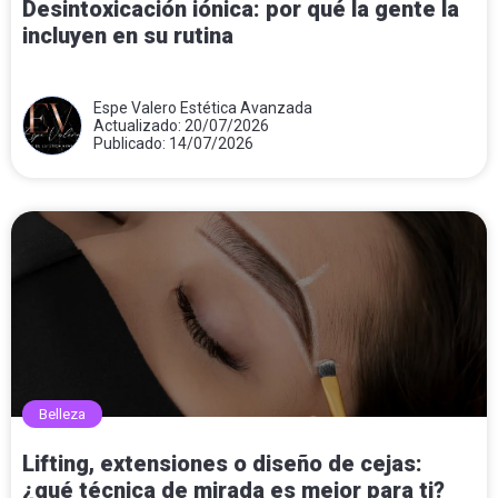
Desintoxicación iónica: por qué la gente la
incluyen en su rutina
Espe Valero Estética Avanzada
Actualizado: 20/07/2026
Publicado: 14/07/2026
Belleza
Lifting, extensiones o diseño de cejas:
¿qué técnica de mirada es mejor para ti?