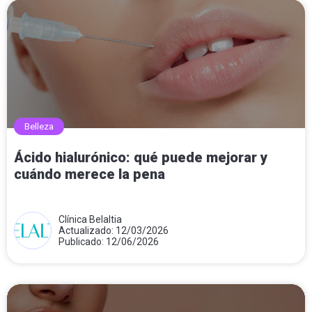
Belleza
Ácido hialurónico: qué puede mejorar y
cuándo merece la pena
Clínica Belaltia
Actualizado: 12/03/2026
Publicado: 12/06/2026