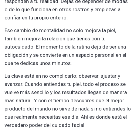
responden a tu realidad. Dejas de depender de modas
o de lo que funciona en otros rostros y empiezas a
confiar en tu propio criterio.
Ese cambio de mentalidad no solo mejora la piel,
también mejora la relación que tienes con tu
autocuidado. El momento de la rutina deja de ser una
obligación y se convierte en un espacio personal en el
que te dedicas unos minutos.
La clave está en no complicarlo: observar, ajustar y
avanzar. Cuando entiendes tu piel, todo el proceso se
vuelve más sencillo y los resultados llegan de manera
más natural. Y con el tiempo descubres que el mejor
producto del mundo no sirve de nada si no entiendes lo
que realmente necesitas ese día. Ahí es donde está el
verdadero poder del cuidado facial.