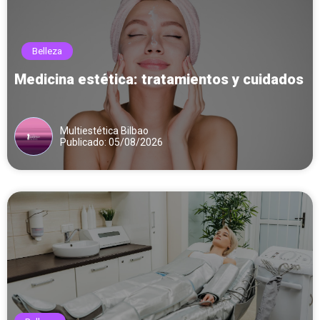
Belleza
Medicina estética: tratamientos y cuidados
Multiestética Bilbao
Publicado: 05/08/2026