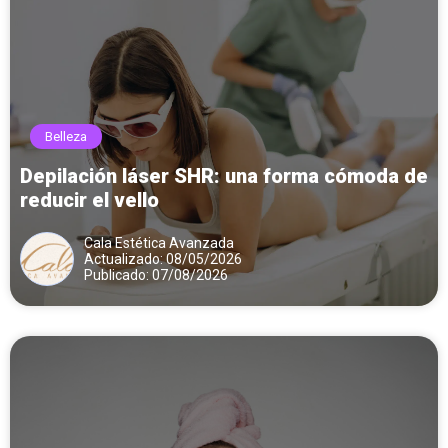
Belleza
Depilación láser SHR: una forma cómoda de
reducir el vello
Cala Estética Avanzada
Actualizado: 08/05/2026
Publicado: 07/08/2026