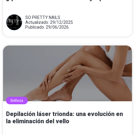
SO PRETTY NAILS
Actualizado: 29/12/2025
Publicado: 29/06/2026
Belleza
Depilación láser trionda: una evolución en
la eliminación del vello