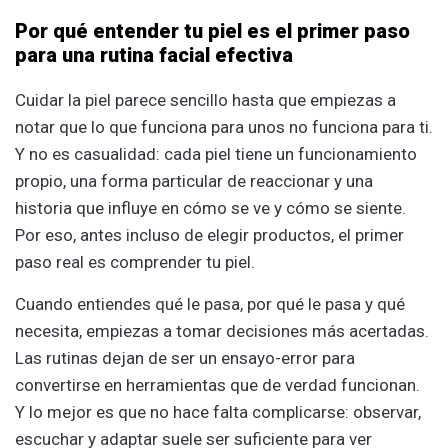
Por qué entender tu piel es el primer paso
para una rutina facial efectiva
Cuidar la piel parece sencillo hasta que empiezas a
notar que lo que funciona para unos no funciona para ti.
Y no es casualidad: cada piel tiene un funcionamiento
propio, una forma particular de reaccionar y una
historia que influye en cómo se ve y cómo se siente.
Por eso, antes incluso de elegir productos, el primer
paso real es comprender tu piel.
Cuando entiendes qué le pasa, por qué le pasa y qué
necesita, empiezas a tomar decisiones más acertadas.
Las rutinas dejan de ser un ensayo-error para
convertirse en herramientas que de verdad funcionan.
Y lo mejor es que no hace falta complicarse: observar,
escuchar y adaptar suele ser suficiente para ver