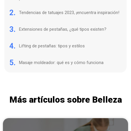
2.
Tendencias de tatuajes 2023, ¡encuentra inspiración!
3.
Extensiones de pestañas, ¿qué tipos existen?
4.
Lifting de pestañas: tipos y estilos
5.
Masaje moldeador: qué es y cómo funciona
Más artículos sobre Belleza