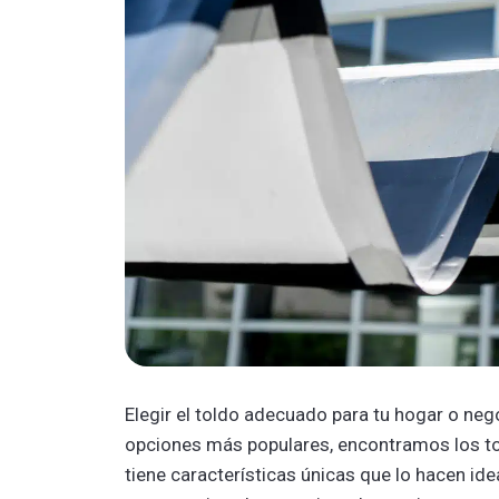
Elegir el toldo adecuado para tu hogar o neg
opciones más populares, encontramos los told
tiene características únicas que lo hacen id