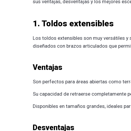
sus ventajas, desventajas y los mejores escen
1. Toldos extensibles
Los toldos extensibles son muy versátiles y
diseñados con brazos articulados que permit
Ventajas
Son perfectos para áreas abiertas como terr
Su capacidad de retraerse completamente pe
Disponibles en tamaños grandes, ideales par
Desventajas