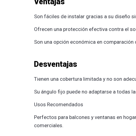
Ventajas
Son fáciles de instalar gracias a su diseño s
Ofrecen una protección efectiva contra el so
Son una opción económica en comparación co
Desventajas
Tienen una cobertura limitada y no son ade
Su ángulo fijo puede no adaptarse a todas 
Usos Recomendados
Perfectos para balcones y ventanas en hoga
comerciales.