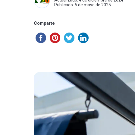
Actualizado: 4 de diciembre de 2024
Publicado: 5 de mayo de 2025
Comparte