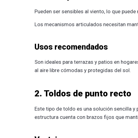
Pueden ser sensibles al viento, lo que puede 
Los mecanismos articulados necesitan mant
Usos recomendados
Son ideales para terrazas y patios en hogare
al aire libre cómodas y protegidas del sol.
2. Toldos de punto recto
Este tipo de toldo es una solución sencilla 
estructura cuenta con brazos fijos que manti