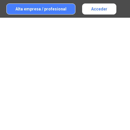
Alta empresa / profesional
Acceder