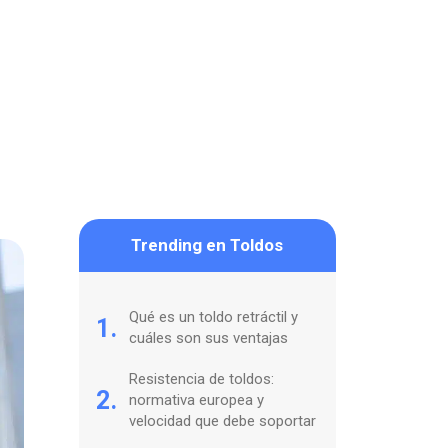
Trending en Toldos
Qué es un toldo retráctil y
1.
cuáles son sus ventajas
Resistencia de toldos:
2.
normativa europea y
velocidad que debe soportar