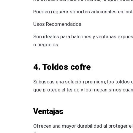
Pueden requerir soportes adicionales en inst
Usos Recomendados
Son ideales para balcones y ventanas expuest
o negocios.
4. Toldos cofre
Si buscas una solución premium, los toldos c
que protege el tejido y los mecanismos cuand
Ventajas
Ofrecen una mayor durabilidad al proteger el