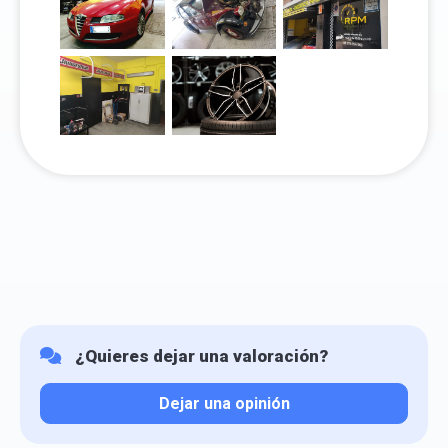
¿Quieres dejar una valoración?
Dejar una opinión