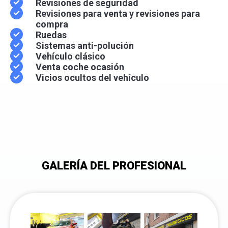
Revisiones de seguridad
Revisiones para venta y revisiones para
compra
Ruedas
Sistemas anti-polución
Vehículo clásico
Venta coche ocasión
Vicios ocultos del vehículo
GALERÍA DEL PROFESIONAL