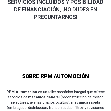
SERVICIOS INCLUIDOS Y POSIBILIDAD
DE FINANCIACIÓN, ¡NO DUDES EN
PREGUNTARNOS!
SOBRE RPM AUTOMOCIÓN
RPM Automoción
es un taller mecánico integral que ofrece
servicios de
mecánica general
(reconstrucción de motor,
inyectores, averías y vicios ocultos),
mecánica rápida
(embragues, distribución, frenos, ruedas, filtros y revisiones