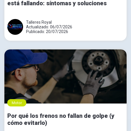
está fallando: síntomas y soluciones
Talleres Royal
Actualizado: 06/07/2026
Publicado: 20/07/2026
Motor
Por qué los frenos no fallan de golpe (y
cómo evitarlo)