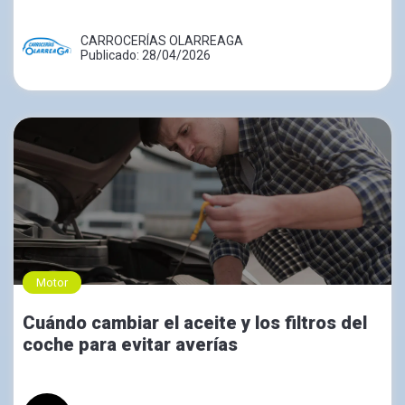
CARROCERÍAS OLARREAGA
Publicado: 28/04/2026
Motor
Cuándo cambiar el aceite y los filtros del
coche para evitar averías