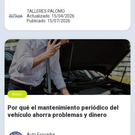
TALLERES PALOMO
Actualizado: 15/04/2026
Publicado: 15/07/2026
Motor
Por qué el mantenimiento periódico del
vehículo ahorra problemas y dinero
Auto Escuadra