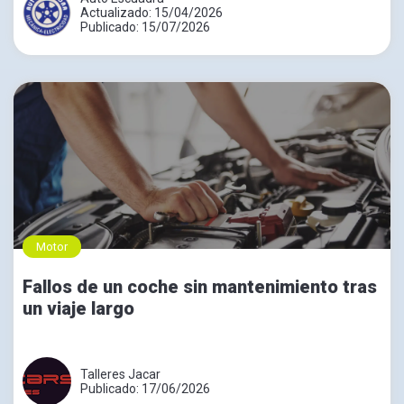
Actualizado: 15/04/2026
Publicado: 15/07/2026
Motor
Fallos de un coche sin mantenimiento tras
un viaje largo
Talleres Jacar
Publicado: 17/06/2026