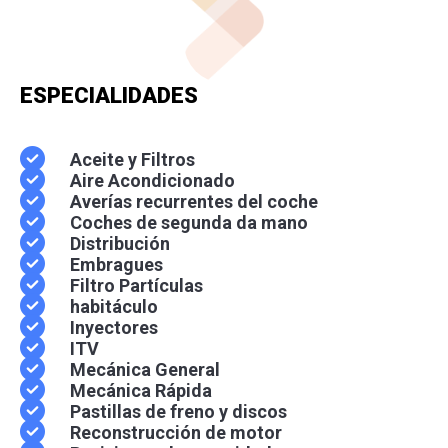
ESPECIALIDADES
Aceite y Filtros
Aire Acondicionado
Averías recurrentes del coche
Coches de segunda da mano
Distribución
Embragues
Filtro Partículas
habitáculo
Inyectores
ITV
Mecánica General
Mecánica Rápida
Pastillas de freno y discos
Reconstrucción de motor