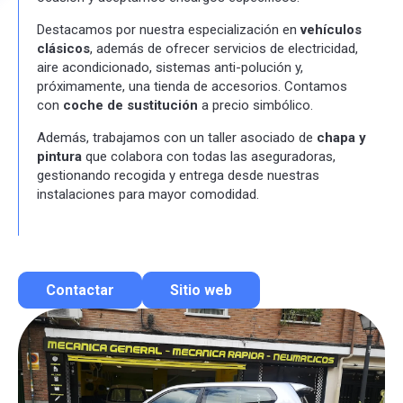
Destacamos por nuestra especialización en
vehículos
clásicos
, además de ofrecer servicios de electricidad,
aire acondicionado, sistemas anti-polución y,
próximamente, una tienda de accesorios. Contamos
con
coche de sustitución
a precio simbólico.
Además, trabajamos con un taller asociado de
chapa y
pintura
que colabora con todas las aseguradoras,
gestionando recogida y entrega desde nuestras
instalaciones para mayor comodidad.
Contactar
Sitio web
Contactar por correo
Llamar por teléfono