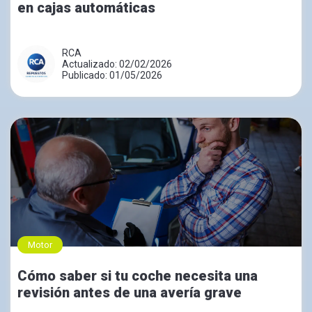
en cajas automáticas
RCA
Actualizado: 02/02/2026
Publicado: 01/05/2026
Motor
Cómo saber si tu coche necesita una
revisión antes de una avería grave