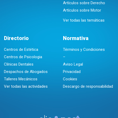
Artículos sobre Derecho
Artículos sobre Motor
Ver todas las temáticas
Directorio
Normativa
Centros de Estética
Términos y Condiciones
Centros de Psicologia
–
Clínicas Dentales
Aviso Legal
Despachos de Abogados
Privacidad
Talleres Mecánicos
Cookies
Ver todas las actividades
Descargo de responsabilidad