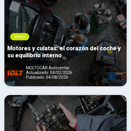
Motor
Motores y culatas: el corazón del coche y
su equilibrio interno
MOLTOCAR Autocenter
Actualizado: 04/02/2026
Publicado: 04/08/2026