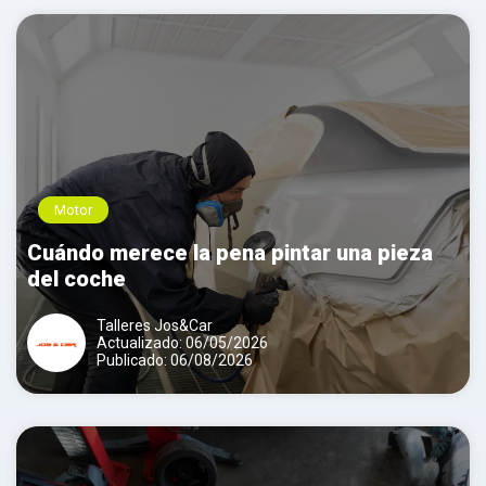
Motor
Cuándo merece la pena pintar una pieza
del coche
Talleres Jos&Car
Actualizado: 06/05/2026
Publicado: 06/08/2026