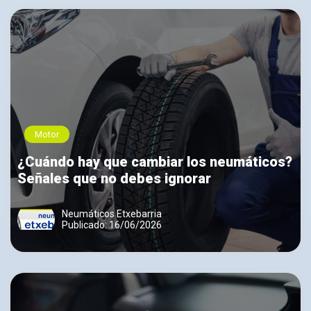
Motor
¿Cuándo hay que cambiar los neumáticos?
Señales que no debes ignorar
Neumáticos Etxebarria
Publicado: 16/06/2026