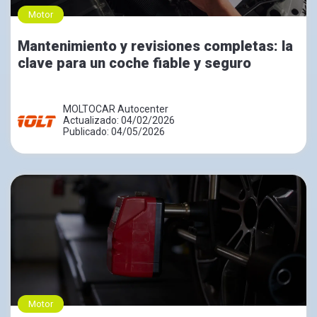
Motor
Mantenimiento y revisiones completas: la
clave para un coche fiable y seguro
MOLTOCAR Autocenter
Actualizado: 04/02/2026
Publicado: 04/05/2026
Motor