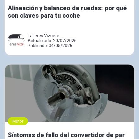
Alineación y balanceo de ruedas: por qué
son claves para tu coche
Talleres Vizuete
Actualizado: 20/07/2026
Publicado: 04/05/2026
Motor
Síntomas de fallo del convertidor de par