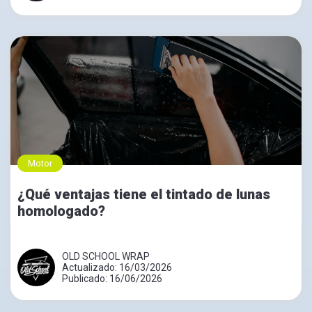
Motor
¿Qué ventajas tiene el tintado de lunas
homologado?
OLD SCHOOL WRAP
Actualizado: 16/03/2026
Publicado: 16/06/2026