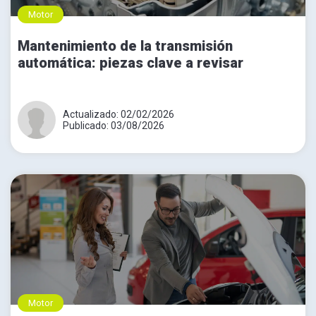
Motor
Mantenimiento de la transmisión
automática: piezas clave a revisar
Actualizado: 02/02/2026
Publicado: 03/08/2026
Motor