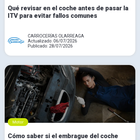
Qué revisar en el coche antes de pasar la
ITV para evitar fallos comunes
CARROCERÍAS OLARREAGA
Actualizado: 06/07/2026
Publicado: 28/07/2026
Motor
Cómo saber si el embrague del coche