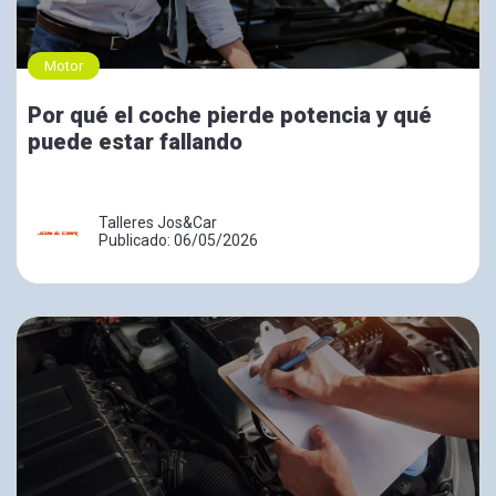
Motor
Por qué el coche pierde potencia y qué
puede estar fallando
Talleres Jos&Car
Publicado: 06/05/2026