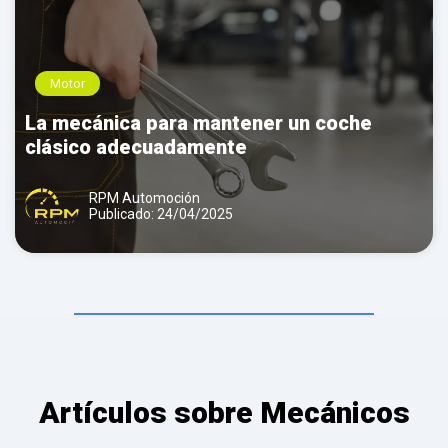
Motor
La mecánica para mantener un coche
clásico adecuadamente
RPM Automoción
Publicado: 24/04/2025
Artículos sobre Mecánicos