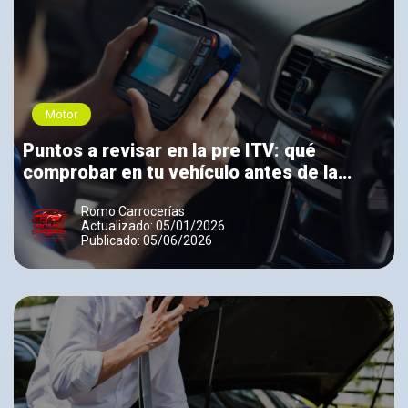
Motor
Puntos a revisar en la pre ITV: qué
comprobar en tu vehículo antes de la
inspección
Romo Carrocerías
Actualizado: 05/01/2026
Publicado: 05/06/2026