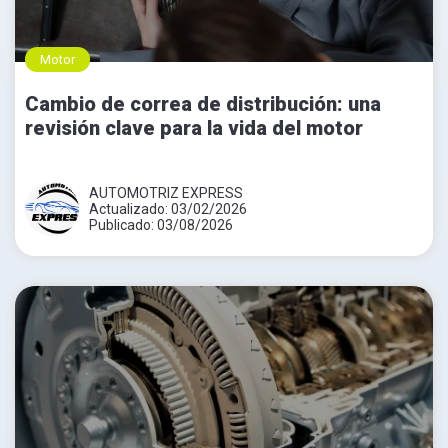
Motor
Cambio de correa de distribución: una
revisión clave para la vida del motor
AUTOMOTRIZ EXPRESS
Actualizado: 03/02/2026
Publicado: 03/08/2026