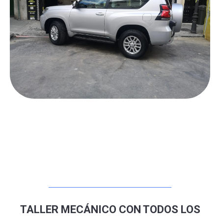
Contactar por Whatsapp
TALLER MECÁNICO CON TODOS LOS